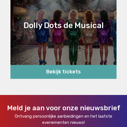
Dolly Dots de Musical
Bekijk tickets
Meld je aan voor onze nieuwsbrief
Ontvang persoonlijke aanbiedingen en het laatste
evenementen nieuws!