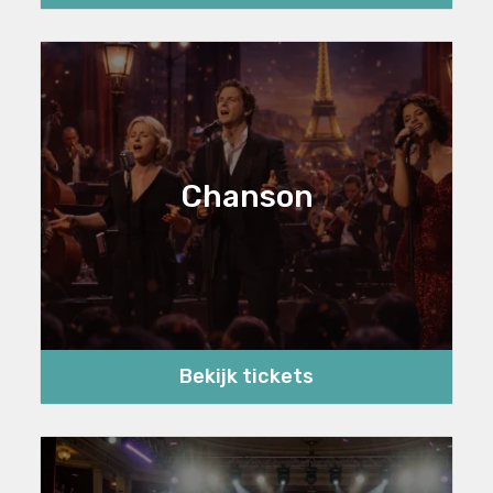
Chanson
Bekijk tickets