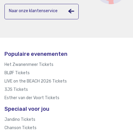
Naar onze klantenservice
Populaire evenementen
Het Zwanenmeer Tickets
BLØF Tickets
LIVE on the BEACH 2026 Tickets
3JS Tickets
Esther van der Voort Tickets
Speciaal voor jou
Jandino Tickets
Chanson Tickets