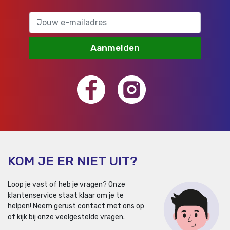
Aanmelden
KOM JE ER NIET UIT?
Loop je vast of heb je vragen? Onze
klantenservice staat klaar om je te
helpen!
Neem gerust contact met ons op
of kijk bij onze veelgestelde vragen.