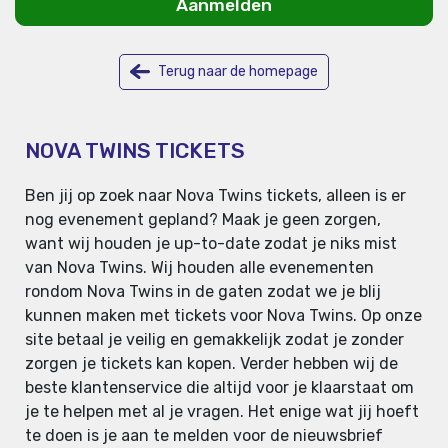
Aanmelden
Terug naar de homepage
NOVA TWINS TICKETS
Ben jij op zoek naar Nova Twins tickets, alleen is er
nog evenement gepland? Maak je geen zorgen,
want wij houden je up-to-date zodat je niks mist
van Nova Twins. Wij houden alle evenementen
rondom Nova Twins in de gaten zodat we je blij
kunnen maken met tickets voor Nova Twins. Op onze
site betaal je veilig en gemakkelijk zodat je zonder
zorgen je tickets kan kopen. Verder hebben wij de
beste klantenservice die altijd voor je klaarstaat om
je te helpen met al je vragen. Het enige wat jij hoeft
te doen is je aan te melden voor de nieuwsbrief