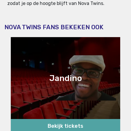
zodat je op de hoogte blijft van Nova Twins.
NOVA TWINS FANS BEKEKEN OOK
Jandino
Bekijk tickets