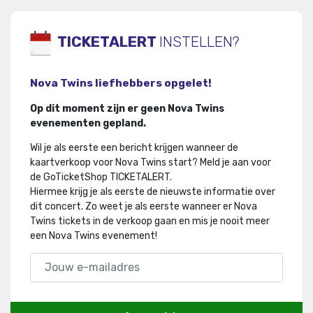
TICKETALERT
INSTELLEN?
Nova Twins liefhebbers opgelet!
Op dit moment zijn er geen Nova Twins
evenementen gepland.
Wil je als eerste een bericht krijgen wanneer de
kaartverkoop voor Nova Twins start? Meld je aan voor
de GoTicketShop TICKETALERT.
Hiermee krijg je als eerste de nieuwste informatie over
dit concert
.
Zo weet je als eerste wanneer er Nova
Twins tickets in de verkoop gaan en mis je nooit meer
een Nova Twins evenement!