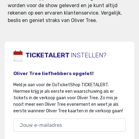
worden voor de show geleverd en je kunt altijd
rekenen op een ervaren klantenservice. Vergelijk,
beslis en geniet straks van Oliver Tree.
TICKETALERT
INSTELLEN?
Oliver Tree liefhebbers opgelet!
Meld je aan voor de GoTicketShop TICKETALERT.
Hiermee krijg je als eerste een waarschuwing als er
tickets in de verkoop gaan voor Oliver Tree
.
Zo mis je
nooit meer een Oliver Tree evenement en weet je als
eerste wanneer Oliver Tree kaarten in de verkoop gaan!