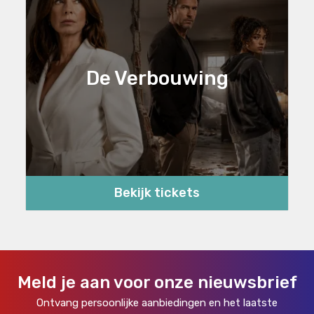
De Verbouwing
Bekijk tickets
Meld je aan voor onze nieuwsbrief
Ontvang persoonlijke aanbiedingen en het laatste