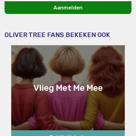
Aanmelden
OLIVER TREE FANS BEKEKEN OOK
Vlieg Met Me Mee