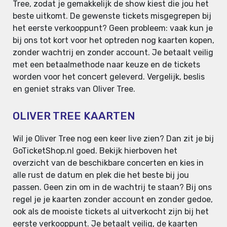
Tree, zodat je gemakkelijk de show kiest die jou het
beste uitkomt. De gewenste tickets misgegrepen bij
het eerste verkooppunt? Geen probleem: vaak kun je
bij ons tot kort voor het optreden nog kaarten kopen,
zonder wachtrij en zonder account. Je betaalt veilig
met een betaalmethode naar keuze en de tickets
worden voor het concert geleverd. Vergelijk, beslis
en geniet straks van Oliver Tree.
OLIVER TREE KAARTEN
Wil je Oliver Tree nog een keer live zien? Dan zit je bij
GoTicketShop.nl goed. Bekijk hierboven het
overzicht van de beschikbare concerten en kies in
alle rust de datum en plek die het beste bij jou
passen. Geen zin om in de wachtrij te staan? Bij ons
regel je je kaarten zonder account en zonder gedoe,
ook als de mooiste tickets al uitverkocht zijn bij het
eerste verkooppunt. Je betaalt veilig, de kaarten