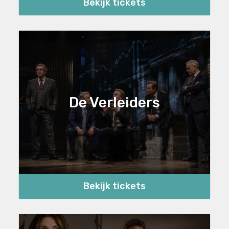
Bekijk tickets
De Verleiders
Bekijk tickets