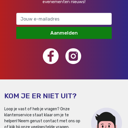
evenementen nieuws!
Aanmelden
KOM JE ER NIET UIT?
Loop je vast of heb je vragen? Onze
klantenservice staat klaar om je te
helpen!
Neem gerust contact met ons op
of kijk bij onze veelgestelde vragen.