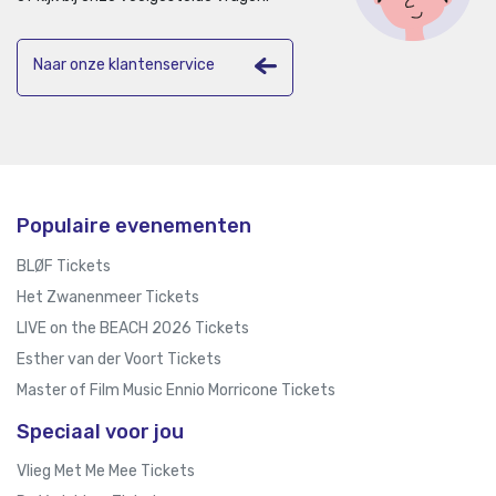
Naar onze klantenservice
Populaire evenementen
BLØF Tickets
Het Zwanenmeer Tickets
LIVE on the BEACH 2026 Tickets
Esther van der Voort Tickets
Master of Film Music Ennio Morricone Tickets
Speciaal voor jou
Vlieg Met Me Mee Tickets