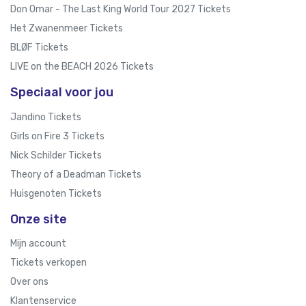
Don Omar - The Last King World Tour 2027 Tickets
Het Zwanenmeer Tickets
BLØF Tickets
LIVE on the BEACH 2026 Tickets
Speciaal voor jou
Jandino Tickets
Girls on Fire 3 Tickets
Nick Schilder Tickets
Theory of a Deadman Tickets
Huisgenoten Tickets
Onze site
Mijn account
Tickets verkopen
Over ons
Klantenservice