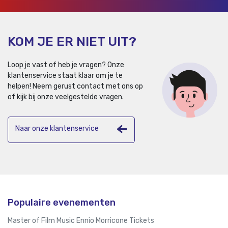
KOM JE ER NIET UIT?
Loop je vast of heb je vragen? Onze
klantenservice staat klaar om je te
helpen!
Neem gerust contact met ons op
of kijk bij onze veelgestelde vragen.
Naar onze klantenservice
Populaire evenementen
Master of Film Music Ennio Morricone Tickets