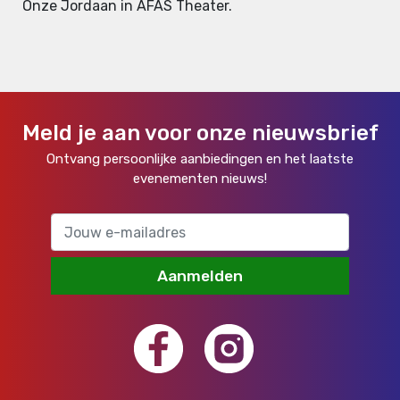
Onze Jordaan in AFAS Theater.
Meld je aan voor onze nieuwsbrief
Ontvang persoonlijke aanbiedingen en het laatste
evenementen nieuws!
Aanmelden