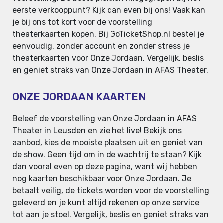
eerste verkooppunt? Kijk dan even bij ons! Vaak kan
je bij ons tot kort voor de voorstelling
theaterkaarten kopen. Bij GoTicketShop.nl bestel je
eenvoudig, zonder account en zonder stress je
theaterkaarten voor Onze Jordaan. Vergelijk, beslis
en geniet straks van Onze Jordaan in AFAS Theater.
ONZE JORDAAN KAARTEN
Beleef de voorstelling van Onze Jordaan in AFAS
Theater in Leusden en zie het live! Bekijk ons
aanbod, kies de mooiste plaatsen uit en geniet van
de show. Geen tijd om in de wachtrij te staan? Kijk
dan vooral even op deze pagina, want wij hebben
nog kaarten beschikbaar voor Onze Jordaan. Je
betaalt veilig, de tickets worden voor de voorstelling
geleverd en je kunt altijd rekenen op onze service
tot aan je stoel. Vergelijk, beslis en geniet straks van