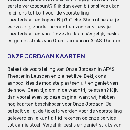
eerste verkooppunt? Kijk dan even bij ons! Vaak kan
je bij ons tot kort voor de voorstelling
theaterkaarten kopen. Bij GoTicketShop.nl bestel je
eenvoudig, zonder account en zonder stress je
theaterkaarten voor Onze Jordaan. Vergelijk, beslis
en geniet straks van Onze Jordaan in AFAS Theater.
ONZE JORDAAN KAARTEN
Beleef de voorstelling van Onze Jordaan in AFAS
Theater in Leusden en zie het live! Bekijk ons
aanbod, kies de mooiste plaatsen uit en geniet van
de show. Geen tijd om in de wachtrij te staan? Kijk
dan vooral even op deze pagina, want wij hebben
nog kaarten beschikbaar voor Onze Jordaan. Je
betaalt veilig, de tickets worden voor de voorstelling
geleverd en je kunt altijd rekenen op onze service
tot aan je stoel. Vergelijk, beslis en geniet straks van