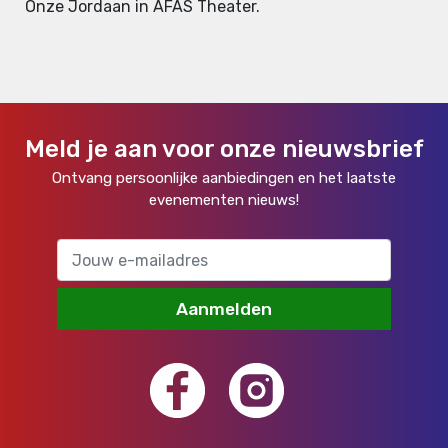
Onze Jordaan in AFAS Theater.
Meld je aan voor onze nieuwsbrief
Ontvang persoonlijke aanbiedingen en het laatste
evenementen nieuws!
Aanmelden