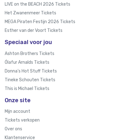
LIVE on the BEACH 2026 Tickets
Het Zwanenmeer Tickets
MEGA Piraten Festijn 2026 Tickets
Esther van der Voort Tickets
Speciaal voor jou
Ashton Brothers Tickets
Ólafur Arnalds Tickets
Donna’s Hot Stuff Tickets
Tineke Schouten Tickets
This is Michael Tickets
Onze site
Mijn account
Tickets verkopen
Over ons
Klantenservice