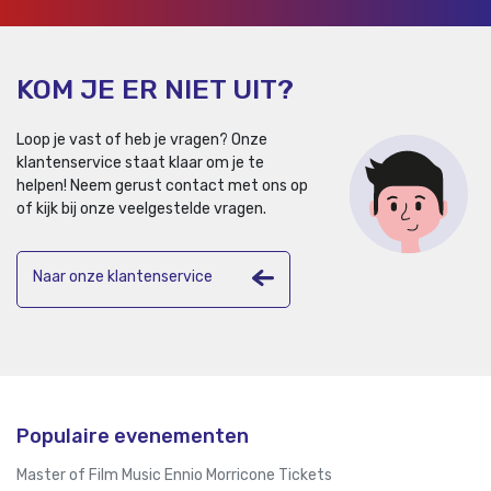
KOM JE ER NIET UIT?
Loop je vast of heb je vragen? Onze
klantenservice staat klaar om je te
helpen!
Neem gerust contact met ons op
of kijk bij onze veelgestelde vragen.
Naar onze klantenservice
Populaire evenementen
Master of Film Music Ennio Morricone Tickets