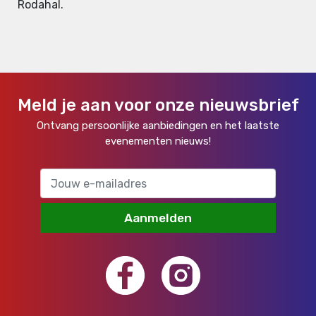
Rodahal.
Meld je aan voor onze nieuwsbrief
Ontvang persoonlijke aanbiedingen en het laatste
evenementen nieuws!
Aanmelden