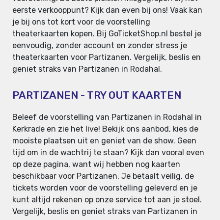
eerste verkooppunt? Kijk dan even bij ons! Vaak kan
je bij ons tot kort voor de voorstelling
theaterkaarten kopen. Bij GoTicketShop.nl bestel je
eenvoudig, zonder account en zonder stress je
theaterkaarten voor Partizanen. Vergelijk, beslis en
geniet straks van Partizanen in Rodahal.
PARTIZANEN - TRY OUT KAARTEN
Beleef de voorstelling van Partizanen in Rodahal in
Kerkrade en zie het live! Bekijk ons aanbod, kies de
mooiste plaatsen uit en geniet van de show. Geen
tijd om in de wachtrij te staan? Kijk dan vooral even
op deze pagina, want wij hebben nog kaarten
beschikbaar voor Partizanen. Je betaalt veilig, de
tickets worden voor de voorstelling geleverd en je
kunt altijd rekenen op onze service tot aan je stoel.
Vergelijk, beslis en geniet straks van Partizanen in