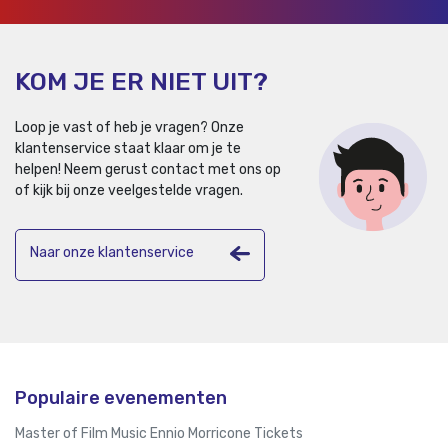
KOM JE ER NIET UIT?
Loop je vast of heb je vragen? Onze
klantenservice staat klaar om je te
helpen!
Neem gerust contact met ons op
of kijk bij onze veelgestelde vragen.
Naar onze klantenservice
Populaire evenementen
Master of Film Music Ennio Morricone Tickets