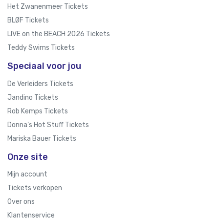
Het Zwanenmeer Tickets
BLØF Tickets
LIVE on the BEACH 2026 Tickets
Teddy Swims Tickets
Speciaal voor jou
De Verleiders Tickets
Jandino Tickets
Rob Kemps Tickets
Donna’s Hot Stuff Tickets
Mariska Bauer Tickets
Onze site
Mijn account
Tickets verkopen
Over ons
Klantenservice