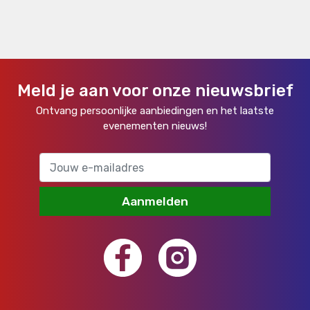
Meld je aan voor onze nieuwsbrief
Ontvang persoonlijke aanbiedingen en het laatste
evenementen nieuws!
Aanmelden