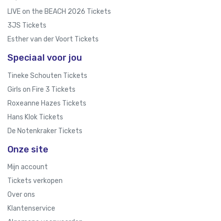
LIVE on the BEACH 2026 Tickets
3JS Tickets
Esther van der Voort Tickets
Speciaal voor jou
Tineke Schouten Tickets
Girls on Fire 3 Tickets
Roxeanne Hazes Tickets
Hans Klok Tickets
De Notenkraker Tickets
Onze site
Mijn account
Tickets verkopen
Over ons
Klantenservice