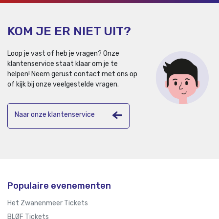
KOM JE ER NIET UIT?
Loop je vast of heb je vragen? Onze
klantenservice staat klaar om je te
helpen!
Neem gerust contact met ons op
of kijk bij onze veelgestelde vragen.
Naar onze klantenservice
Populaire evenementen
Het Zwanenmeer Tickets
BLØF Tickets