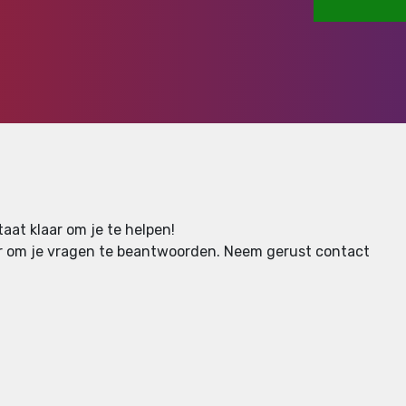
aat klaar om je te helpen!
aar om je vragen te beantwoorden.
Neem gerust contact