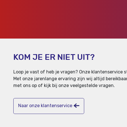
KOM JE ER NIET UIT?
Loop je vast of heb je vragen? Onze klantenservice st
Met onze jarenlange ervaring zijn wij altijd bereikb
met ons op of kijk bij onze veelgestelde vragen.
Naar onze klantenservice