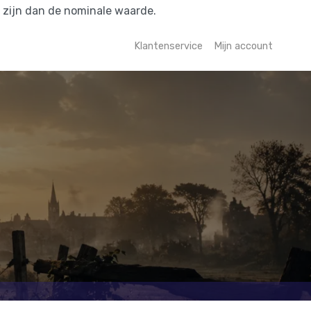
r zijn dan de nominale waarde.
Klantenservice
Mijn account