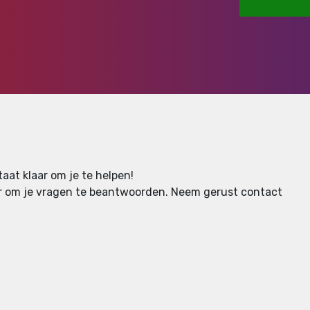
aat klaar om je te helpen!
aar om je vragen te beantwoorden.
Neem gerust contact