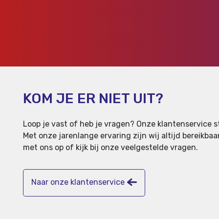
KOM JE ER NIET UIT?
Loop je vast of heb je vragen? Onze klantenservice st
Met onze jarenlange ervaring zijn wij altijd bereikb
met ons op of kijk bij onze veelgestelde vragen.
Naar onze klantenservice