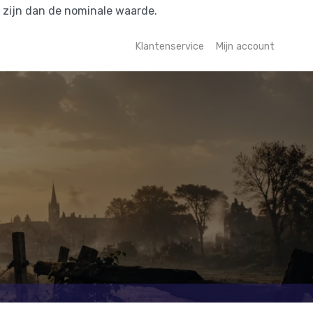
r zijn dan de nominale waarde.
Klantenservice
Mijn account