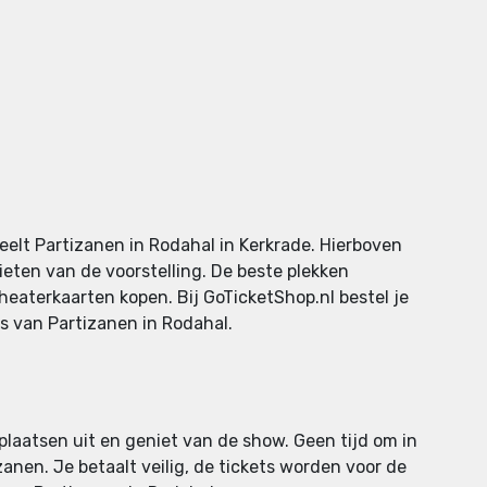
eelt Partizanen in Rodahal in Kerkrade. Hierboven
ieten van de voorstelling. De beste plekken
theaterkaarten kopen. Bij GoTicketShop.nl bestel je
ks van Partizanen in Rodahal.
 plaatsen uit en geniet van de show. Geen tijd om in
anen. Je betaalt veilig, de tickets worden voor de