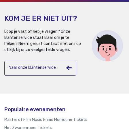
KOM JE ER NIET UIT?
Loop je vast of heb je vragen? Onze
klantenservice staat klaar om je te
helpen!
Neem gerust contact met ons op
of kijk bij onze veelgestelde vragen.
Naar onze klantenservice
Populaire evenementen
Master of Film Music Ennio Morricone Tickets
Het Zwanenmeer Tickets