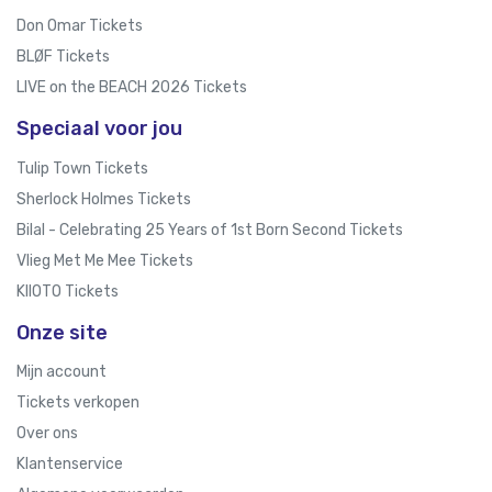
Don Omar Tickets
BLØF Tickets
LIVE on the BEACH 2026 Tickets
Speciaal voor jou
Tulip Town Tickets
Sherlock Holmes Tickets
Bilal - Celebrating 25 Years of 1st Born Second Tickets
Vlieg Met Me Mee Tickets
KIIOTO Tickets
Onze site
Mijn account
Tickets verkopen
Over ons
Klantenservice