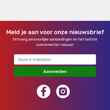
Meld je aan voor onze nieuwsbrief
Ontvang persoonlijke aanbiedingen en het laatste
evenementen nieuws!
Aanmelden