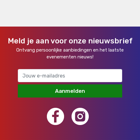
Meld je aan voor onze nieuwsbrief
Ontvang persoonlijke aanbiedingen en het laatste
evenementen nieuws!
Aanmelden