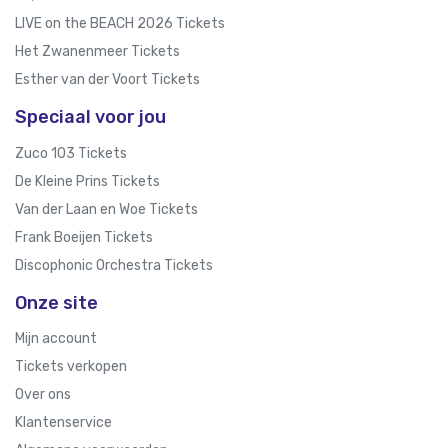
LIVE on the BEACH 2026 Tickets
Het Zwanenmeer Tickets
Esther van der Voort Tickets
Speciaal voor jou
Zuco 103 Tickets
De Kleine Prins Tickets
Van der Laan en Woe Tickets
Frank Boeijen Tickets
Discophonic Orchestra Tickets
Onze site
Mijn account
Tickets verkopen
Over ons
Klantenservice