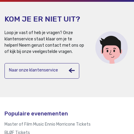
KOM JE ER NIET UIT?
Loop je vast of heb je vragen? Onze
klantenservice staat klaar om je te
helpen!
Neem gerust contact met ons op
of kijk bij onze veelgestelde vragen.
Naar onze klantenservice
Populaire evenementen
Master of Film Music Ennio Morricone Tickets
BLØF Tickets