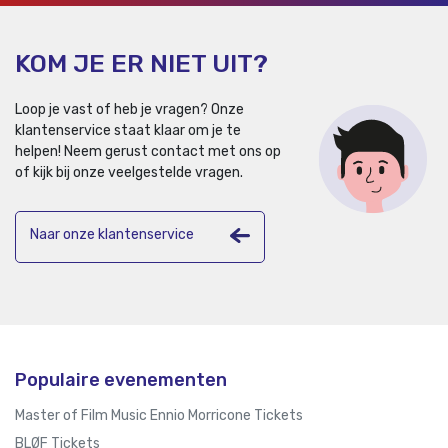
KOM JE ER NIET UIT?
Loop je vast of heb je vragen? Onze
klantenservice staat klaar om je te
helpen!
Neem gerust contact met ons op
of kijk bij onze veelgestelde vragen.
Naar onze klantenservice
Populaire evenementen
Master of Film Music Ennio Morricone Tickets
BLØF Tickets