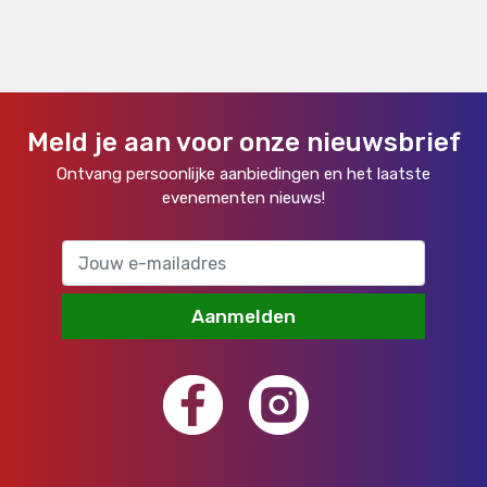
Meld je aan voor onze nieuwsbrief
Ontvang persoonlijke aanbiedingen en het laatste
evenementen nieuws!
Aanmelden