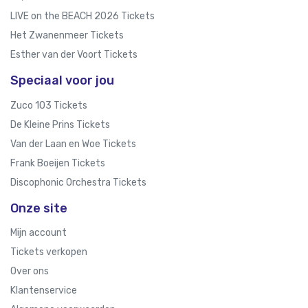
LIVE on the BEACH 2026 Tickets
Het Zwanenmeer Tickets
Esther van der Voort Tickets
Speciaal voor jou
Zuco 103 Tickets
De Kleine Prins Tickets
Van der Laan en Woe Tickets
Frank Boeijen Tickets
Discophonic Orchestra Tickets
Onze site
Mijn account
Tickets verkopen
Over ons
Klantenservice