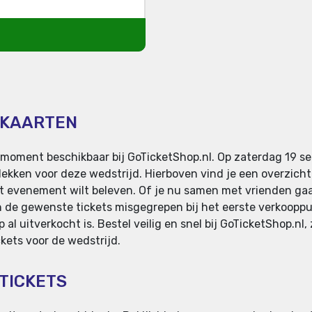
 KAARTEN
it moment beschikbaar bij GoTicketShop.nl. Op zaterdag 19 
ekken voor deze wedstrijd. Hierboven vind je een overzicht
het evenement wilt beleven. Of je nu samen met vrienden gaa
 de gewenste tickets misgegrepen bij het eerste verkooppun
 al uitverkocht is. Bestel veilig en snel bij GoTicketShop.n
kets voor de wedstrijd.
 TICKETS