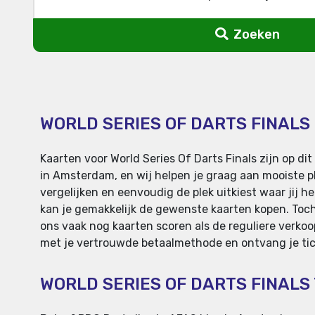
Zoeken
WORLD SERIES OF DARTS FINALS
Kaarten voor World Series Of Darts Finals zijn op d
in Amsterdam, en wij helpen je graag aan mooiste pl
vergelijken en eenvoudig de plek uitkiest waar jij 
kan je gemakkelijk de gewenste kaarten kopen. Toch
ons vaak nog kaarten scoren als de reguliere verkoop
met je vertrouwde betaalmethode en ontvang je tic
WORLD SERIES OF DARTS FINALS