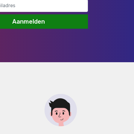
Aanmelden