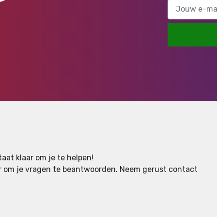
aat klaar om je te helpen!
aar om je vragen te beantwoorden.
Neem gerust contact