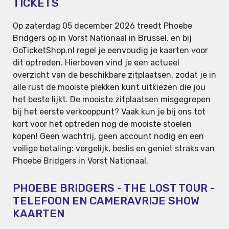
TICKETS
Op zaterdag 05 december 2026 treedt Phoebe
Bridgers op in Vorst Nationaal in Brussel, en bij
GoTicketShop.nl regel je eenvoudig je kaarten voor
dit optreden. Hierboven vind je een actueel
overzicht van de beschikbare zitplaatsen, zodat je in
alle rust de mooiste plekken kunt uitkiezen die jou
het beste lijkt. De mooiste zitplaatsen misgegrepen
bij het eerste verkooppunt? Vaak kun je bij ons tot
kort voor het optreden nog de mooiste stoelen
kopen! Geen wachtrij, geen account nodig en een
veilige betaling: vergelijk, beslis en geniet straks van
Phoebe Bridgers in Vorst Nationaal.
PHOEBE BRIDGERS - THE LOST TOUR -
TELEFOON EN CAMERAVRIJE SHOW
KAARTEN