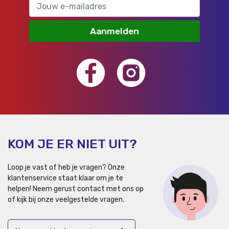
Aanmelden
KOM JE ER NIET UIT?
Loop je vast of heb je vragen? Onze
klantenservice staat klaar om je te
helpen!
Neem gerust contact met ons op
of kijk bij onze veelgestelde vragen.