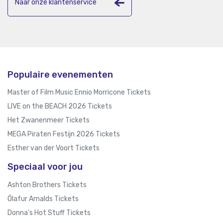
Naar onze klantenservice
Populaire evenementen
Master of Film Music Ennio Morricone Tickets
LIVE on the BEACH 2026 Tickets
Het Zwanenmeer Tickets
MEGA Piraten Festijn 2026 Tickets
Esther van der Voort Tickets
Speciaal voor jou
Ashton Brothers Tickets
Ólafur Arnalds Tickets
Donna’s Hot Stuff Tickets