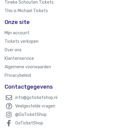
Tineke Schouten Tickets
This is Michael Tickets
Onze site
Mijn account
Tickets verkopen
Over ons
Klantenservice
Algemene voorwaarden
Privacybeleid
Contactgegevens
info@goticketshop.nl
Veelgestelde vragen
@GoTicketShop
GoTicketShop