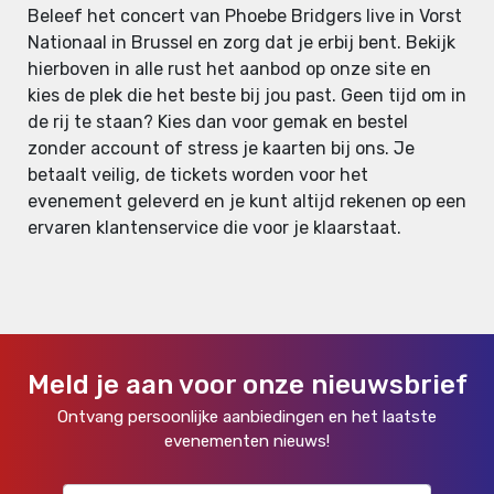
Beleef het concert van Phoebe Bridgers live in Vorst
Nationaal in Brussel en zorg dat je erbij bent. Bekijk
hierboven in alle rust het aanbod op onze site en
kies de plek die het beste bij jou past. Geen tijd om in
de rij te staan? Kies dan voor gemak en bestel
zonder account of stress je kaarten bij ons. Je
betaalt veilig, de tickets worden voor het
evenement geleverd en je kunt altijd rekenen op een
ervaren klantenservice die voor je klaarstaat.
Meld je aan voor onze nieuwsbrief
Ontvang persoonlijke aanbiedingen en het laatste
evenementen nieuws!