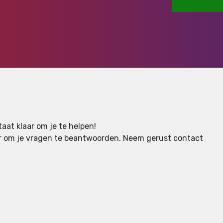
aat klaar om je te helpen!
aar om je vragen te beantwoorden.
Neem gerust contact