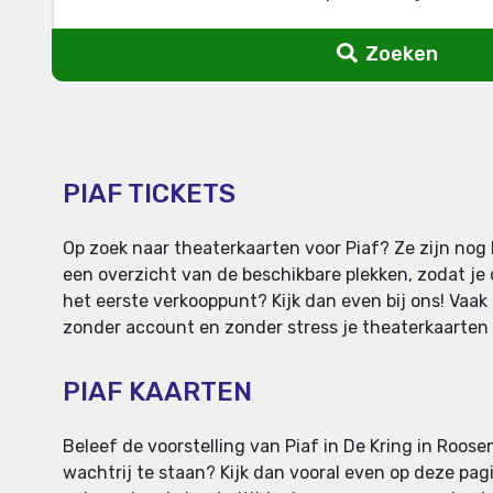
Zoeken
PIAF TICKETS
Op zoek naar theaterkaarten voor Piaf? Ze zijn nog 
een overzicht van de beschikbare plekken, zodat je 
het eerste verkooppunt? Kijk dan even bij ons! Vaak 
zonder account en zonder stress je theaterkaarten voo
PIAF KAARTEN
Beleef de voorstelling van Piaf in De Kring in Roose
wachtrij te staan? Kijk dan vooral even op deze pagi