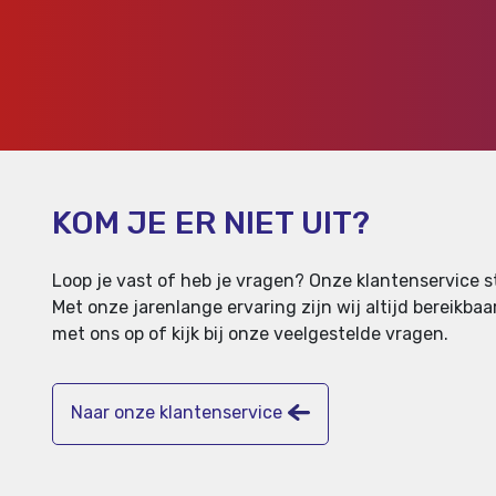
KOM JE ER NIET UIT?
Loop je vast of heb je vragen? Onze klantenservice st
Met onze jarenlange ervaring zijn wij altijd bereikb
met ons op of kijk bij onze veelgestelde vragen.
Naar onze klantenservice