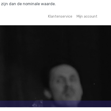
r zijn dan de nominale waarde.
Klantenservice
Mijn account