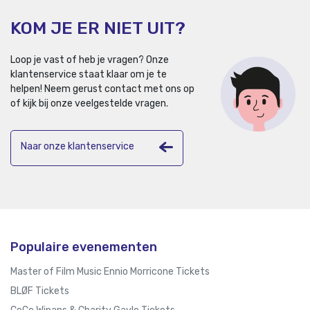
KOM JE ER NIET UIT?
Loop je vast of heb je vragen? Onze
klantenservice staat klaar om je te
helpen!
Neem gerust contact met ons op
of kijk bij onze veelgestelde vragen.
Naar onze klantenservice
Populaire evenementen
Master of Film Music Ennio Morricone Tickets
BLØF Tickets