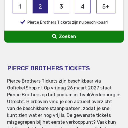
1
2
3
4
5+
Pierce Brothers Tickets zijn nu beschikbaar!
Zoeken
PIERCE BROTHERS TICKETS
Pierce Brothers Tickets zijn beschikbaar via
GoTicketShop.nl. Op vrijdag 26 maart 2027 staat
Pierce Brothers op het podium in TivoliVredenburg in
Utrecht. Hierboven vind je een actueel overzicht
van de beschikbare staanplaatsen, zodat je snel
kunt zien wat er nog vrij is. De gewenste tickets
misgegrepen bij het eerste verkooppunt? Vaak kun