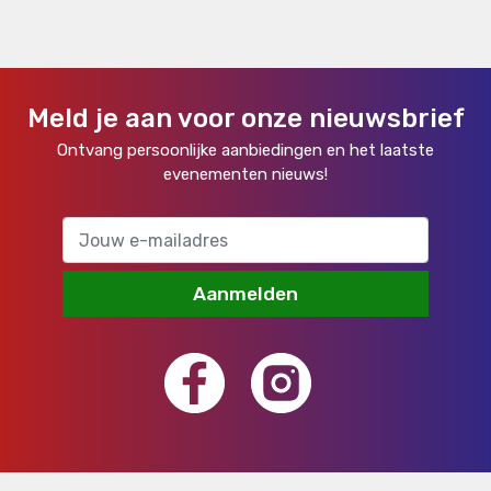
Meld je aan voor onze nieuwsbrief
Ontvang persoonlijke aanbiedingen en het laatste
evenementen nieuws!
Aanmelden