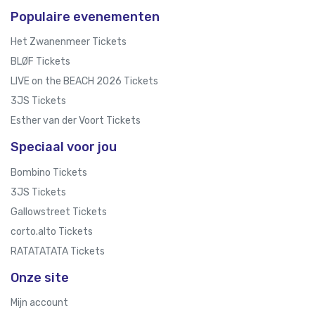
Populaire evenementen
Het Zwanenmeer Tickets
BLØF Tickets
LIVE on the BEACH 2026 Tickets
3JS Tickets
Esther van der Voort Tickets
Speciaal voor jou
Bombino Tickets
3JS Tickets
Gallowstreet Tickets
corto.alto Tickets
RATATATATA Tickets
Onze site
Mijn account