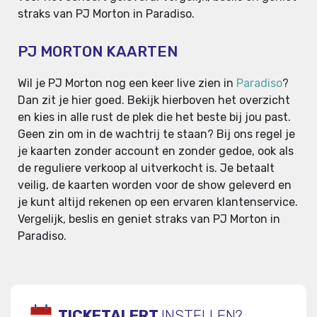
straks van PJ Morton in Paradiso.
PJ MORTON KAARTEN
Wil je PJ Morton nog een keer live zien in
Paradiso
?
Dan zit je hier goed. Bekijk hierboven het overzicht
en kies in alle rust de plek die het beste bij jou past.
Geen zin om in de wachtrij te staan? Bij ons regel je
je kaarten zonder account en zonder gedoe, ook als
de reguliere verkoop al uitverkocht is. Je betaalt
veilig, de kaarten worden voor de show geleverd en
je kunt altijd rekenen op een ervaren klantenservice.
Vergelijk, beslis en geniet straks van PJ Morton in
Paradiso.
TICKETALERT
INSTELLEN?