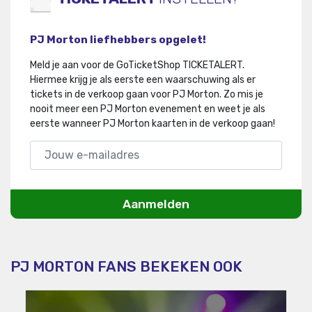
PJ Morton liefhebbers opgelet!
Meld je aan voor de GoTicketShop TICKETALERT.
Hiermee krijg je als eerste een waarschuwing als er
tickets in de verkoop gaan voor PJ Morton
.
Zo mis je
nooit meer een PJ Morton evenement en weet je als
eerste wanneer PJ Morton kaarten in de verkoop gaan!
Aanmelden
PJ MORTON FANS BEKEKEN OOK