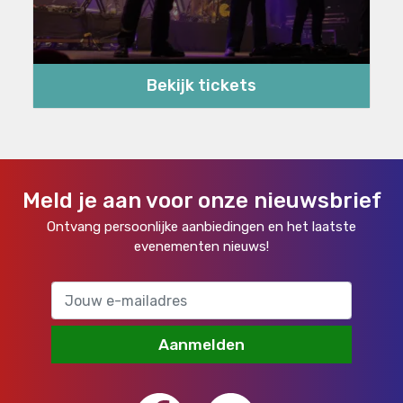
Bekijk tickets
Meld je aan voor onze nieuwsbrief
Ontvang persoonlijke aanbiedingen en het laatste
evenementen nieuws!
Aanmelden