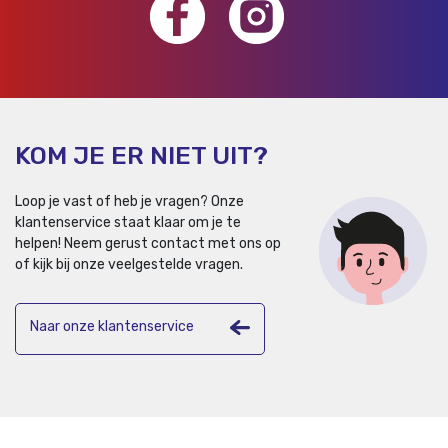
KOM JE ER NIET UIT?
Loop je vast of heb je vragen? Onze
klantenservice staat klaar om je te
helpen!
Neem gerust contact met ons op
of kijk bij onze veelgestelde vragen.
Naar onze klantenservice