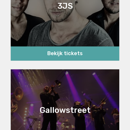
3JS
Bekijk tickets
Gallowstreet