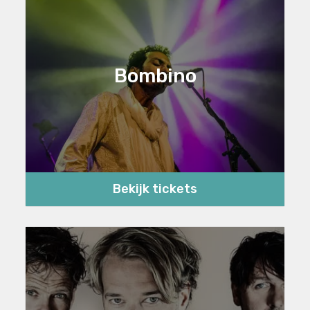
Bombino
Bekijk tickets