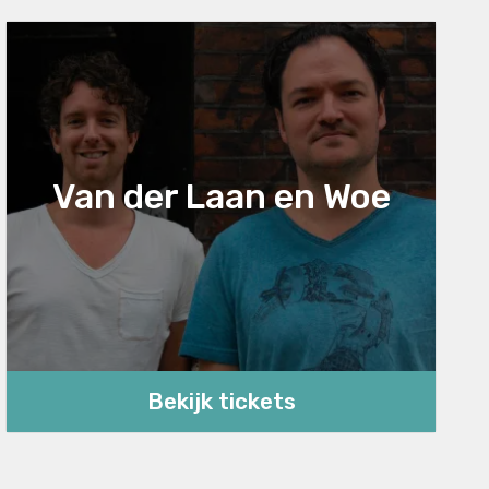
Van der Laan en Woe
Bekijk tickets