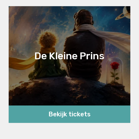
De Kleine Prins
Bekijk tickets