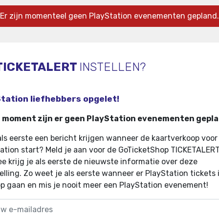
Er zijn momenteel geen PlayStation evenementen gepland.
TICKETALERT
INSTELLEN?
tation liefhebbers opgelet!
t moment zijn er geen PlayStation evenementen gepla
 als eerste een bericht krijgen wanneer de kaartverkoop voor
ation start? Meld je aan voor de GoTicketShop TICKETALERT
e krijg je als eerste de nieuwste informatie over deze
elling
.
Zo weet je als eerste wanneer er PlayStation tickets 
p gaan en mis je nooit meer een PlayStation evenement!