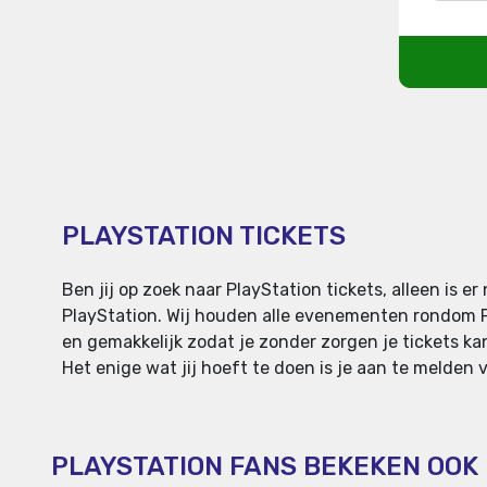
PLAYSTATION TICKETS
Ben jij op zoek naar PlayStation tickets, alleen is
PlayStation. Wij houden alle evenementen rondom Pla
en gemakkelijk zodat je zonder zorgen je tickets kan
Het enige wat jij hoeft te doen is je aan te melden 
PLAYSTATION FANS BEKEKEN OOK