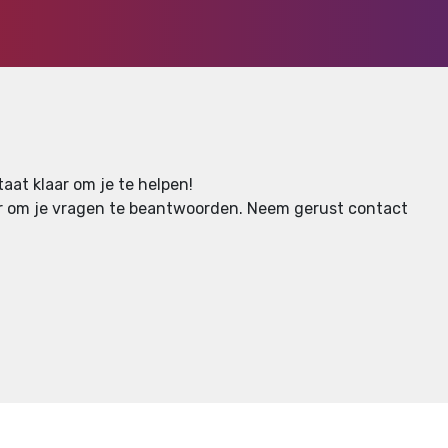
aat klaar om je te helpen!
aar om je vragen te beantwoorden.
Neem gerust contact