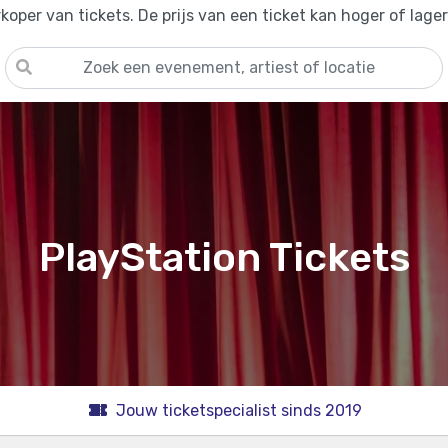
oper van tickets. De prijs van een ticket kan hoger of lage
PlayStation Tickets
Jouw ticketspecialist sinds 2019