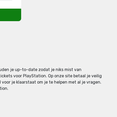
uden je up-to-date zodat je niks mist van
kets voor PlayStation. Op onze site betaal je veilig
 voor je klaarstaat om je te helpen met al je vragen.
tion.