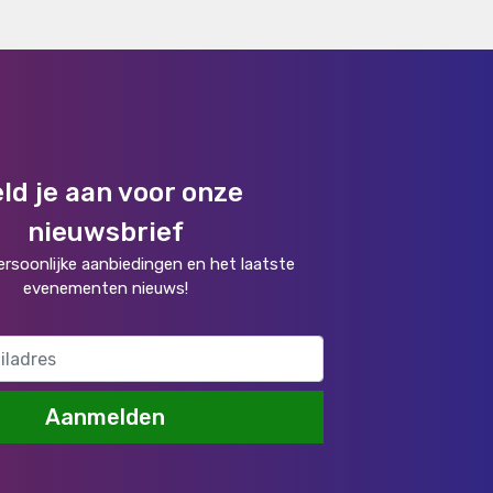
ld je aan voor onze
nieuwsbrief
rsoonlijke aanbiedingen en het laatste
evenementen nieuws!
Aanmelden