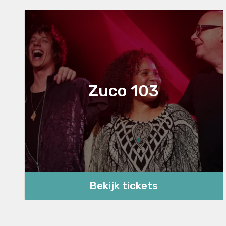
Zuco 103
Bekijk tickets