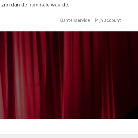
r zijn dan de nominale waarde.
Klantenservice
Mijn account