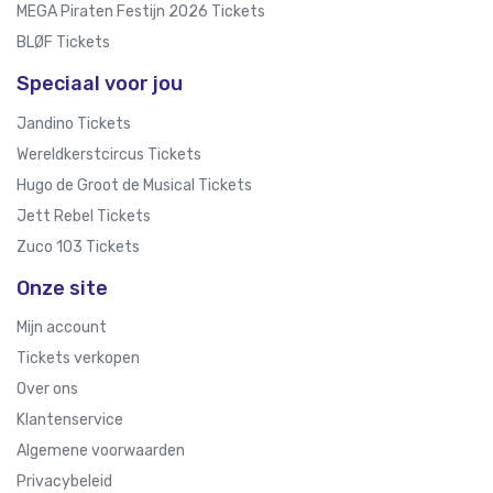
MEGA Piraten Festijn 2026 Tickets
BLØF Tickets
Speciaal voor jou
Jandino Tickets
Wereldkerstcircus Tickets
Hugo de Groot de Musical Tickets
Jett Rebel Tickets
Zuco 103 Tickets
Onze site
Mijn account
Tickets verkopen
Over ons
Klantenservice
Algemene voorwaarden
Privacybeleid