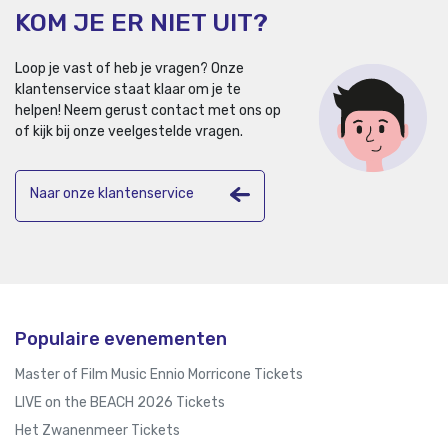
KOM JE ER NIET UIT?
Loop je vast of heb je vragen? Onze
klantenservice staat klaar om je te
helpen!
Neem gerust contact met ons op
of kijk bij onze veelgestelde vragen.
Naar onze klantenservice
Populaire evenementen
Master of Film Music Ennio Morricone Tickets
LIVE on the BEACH 2026 Tickets
Het Zwanenmeer Tickets