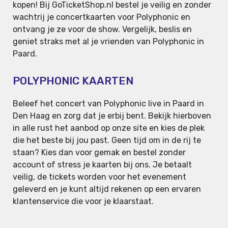
kopen! Bij GoTicketShop.nl bestel je veilig en zonder
wachtrij je concertkaarten voor Polyphonic en
ontvang je ze voor de show. Vergelijk, beslis en
geniet straks met al je vrienden van Polyphonic in
Paard.
POLYPHONIC KAARTEN
Beleef het concert van Polyphonic live in Paard in
Den Haag en zorg dat je erbij bent. Bekijk hierboven
in alle rust het aanbod op onze site en kies de plek
die het beste bij jou past. Geen tijd om in de rij te
staan? Kies dan voor gemak en bestel zonder
account of stress je kaarten bij ons. Je betaalt
veilig, de tickets worden voor het evenement
geleverd en je kunt altijd rekenen op een ervaren
klantenservice die voor je klaarstaat.