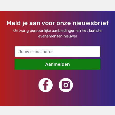
Meld je aan voor onze nieuwsbrief
Ontvang persoonlijke aanbiedingen en het laatste
evenementen nieuws!
Aanmelden