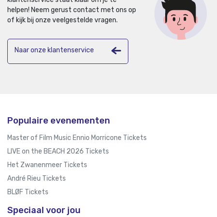
helpen!
Neem gerust contact met ons op
of kijk bij onze veelgestelde vragen.
Naar onze klantenservice
Populaire evenementen
Master of Film Music Ennio Morricone Tickets
LIVE on the BEACH 2026 Tickets
Het Zwanenmeer Tickets
André Rieu Tickets
BLØF Tickets
Speciaal voor jou