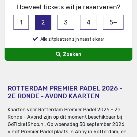
Hoeveel tickets wil je reserveren?
1
2
3
4
5+
Alle zitplaatsen zijn naast elkaar
Zoeken
ROTTERDAM PREMIER PADEL 2026 -
2E RONDE - AVOND KAARTEN
Kaarten voor Rotterdam Premier Padel 2026 - 2e
Ronde - Avond zijn op dit moment beschikbaar bij
GoTicketShop.nl. Op woensdag 30 september 2026
vindt Premier Padel plaats in Ahoy in Rotterdam, en