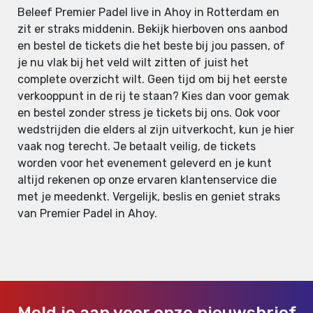
Beleef Premier Padel live in Ahoy in Rotterdam en
zit er straks middenin. Bekijk hierboven ons aanbod
en bestel de tickets die het beste bij jou passen, of
je nu vlak bij het veld wilt zitten of juist het
complete overzicht wilt. Geen tijd om bij het eerste
verkooppunt in de rij te staan? Kies dan voor gemak
en bestel zonder stress je tickets bij ons. Ook voor
wedstrijden die elders al zijn uitverkocht, kun je hier
vaak nog terecht. Je betaalt veilig, de tickets
worden voor het evenement geleverd en je kunt
altijd rekenen op onze ervaren klantenservice die
met je meedenkt. Vergelijk, beslis en geniet straks
van Premier Padel in Ahoy.