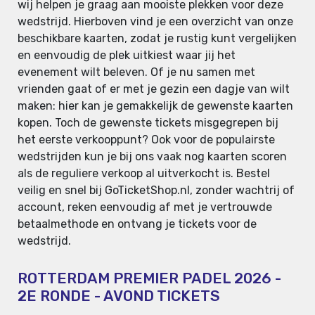
wij helpen je graag aan mooiste plekken voor deze
wedstrijd. Hierboven vind je een overzicht van onze
beschikbare kaarten, zodat je rustig kunt vergelijken
en eenvoudig de plek uitkiest waar jij het
evenement wilt beleven. Of je nu samen met
vrienden gaat of er met je gezin een dagje van wilt
maken: hier kan je gemakkelijk de gewenste kaarten
kopen. Toch de gewenste tickets misgegrepen bij
het eerste verkooppunt? Ook voor de populairste
wedstrijden kun je bij ons vaak nog kaarten scoren
als de reguliere verkoop al uitverkocht is. Bestel
veilig en snel bij GoTicketShop.nl, zonder wachtrij of
account, reken eenvoudig af met je vertrouwde
betaalmethode en ontvang je tickets voor de
wedstrijd.
ROTTERDAM PREMIER PADEL 2026 -
2E RONDE - AVOND TICKETS