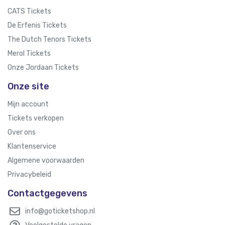
CATS Tickets
De Erfenis Tickets
The Dutch Tenors Tickets
Merol Tickets
Onze Jordaan Tickets
Onze site
Mijn account
Tickets verkopen
Over ons
Klantenservice
Algemene voorwaarden
Privacybeleid
Contactgegevens
info@goticketshop.nl