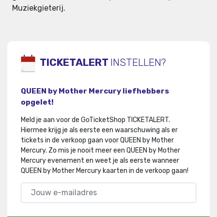
Muziekgieterij.
TICKETALERT
INSTELLEN?
QUEEN by Mother Mercury liefhebbers
opgelet!
Meld je aan voor de GoTicketShop TICKETALERT.
Hiermee krijg je als eerste een waarschuwing als er
tickets in de verkoop gaan voor QUEEN by Mother
Mercury
.
Zo mis je nooit meer een QUEEN by Mother
Mercury evenement en weet je als eerste wanneer
QUEEN by Mother Mercury kaarten in de verkoop gaan!