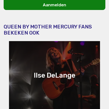
Aanmelden
QUEEN BY MOTHER MERCURY FANS
BEKEKEN OOK
Ilse DeLange