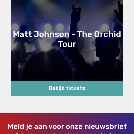
Matt Johnson - The Orchid
Tour
Bekijk tickets
Meld je aan voor onze nieuwsbrief