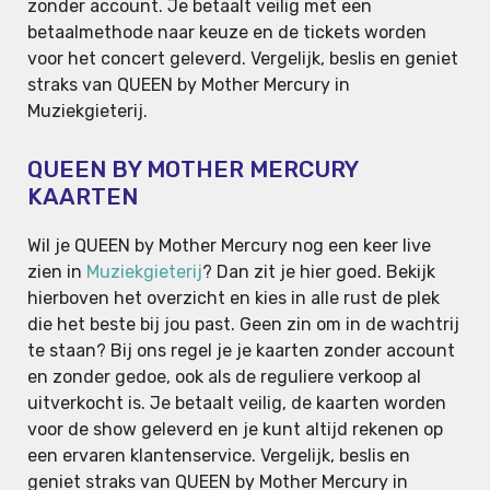
zonder account. Je betaalt veilig met een
betaalmethode naar keuze en de tickets worden
voor het concert geleverd. Vergelijk, beslis en geniet
straks van QUEEN by Mother Mercury in
Muziekgieterij.
QUEEN BY MOTHER MERCURY
KAARTEN
Wil je QUEEN by Mother Mercury nog een keer live
zien in
Muziekgieterij
? Dan zit je hier goed. Bekijk
hierboven het overzicht en kies in alle rust de plek
die het beste bij jou past. Geen zin om in de wachtrij
te staan? Bij ons regel je je kaarten zonder account
en zonder gedoe, ook als de reguliere verkoop al
uitverkocht is. Je betaalt veilig, de kaarten worden
voor de show geleverd en je kunt altijd rekenen op
een ervaren klantenservice. Vergelijk, beslis en
geniet straks van QUEEN by Mother Mercury in