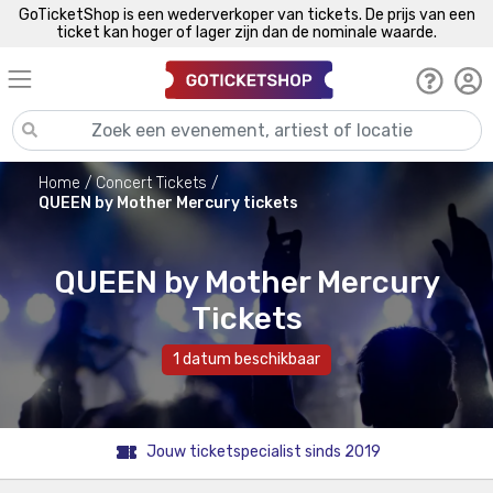
GoTicketShop is een wederverkoper van tickets. De prijs van een
ticket kan hoger of lager zijn dan de nominale waarde.
Home
Concert Tickets
QUEEN by Mother Mercury tickets
QUEEN by Mother Mercury
Tickets
1 datum beschikbaar
Jouw ticketspecialist sinds 2019