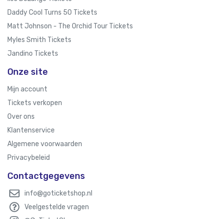
Daddy Cool Turns 50 Tickets
Matt Johnson - The Orchid Tour Tickets
Myles Smith Tickets
Jandino Tickets
Onze site
Mijn account
Tickets verkopen
Over ons
Klantenservice
Algemene voorwaarden
Privacybeleid
Contactgegevens
info@goticketshop.nl
Veelgestelde vragen