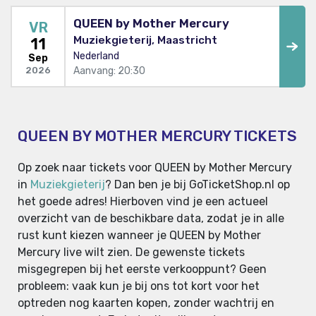
QUEEN by Mother Mercury
VR
Muziekgieterij, Maastricht
11
Nederland
Sep
Aanvang: 20:30
2026
QUEEN BY MOTHER MERCURY TICKETS
Op zoek naar tickets voor QUEEN by Mother Mercury
in
Muziekgieterij
? Dan ben je bij GoTicketShop.nl op
het goede adres! Hierboven vind je een actueel
overzicht van de beschikbare data, zodat je in alle
rust kunt kiezen wanneer je QUEEN by Mother
Mercury live wilt zien. De gewenste tickets
misgegrepen bij het eerste verkooppunt? Geen
probleem: vaak kun je bij ons tot kort voor het
optreden nog kaarten kopen, zonder wachtrij en