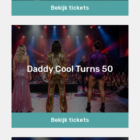
Bekijk tickets
Daddy Cool Turns 50
Bekijk tickets