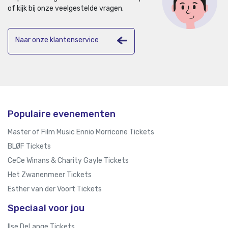
of kijk bij onze veelgestelde vragen.
Naar onze klantenservice
Populaire evenementen
Master of Film Music Ennio Morricone Tickets
BLØF Tickets
CeCe Winans & Charity Gayle Tickets
Het Zwanenmeer Tickets
Esther van der Voort Tickets
Speciaal voor jou
Ilse DeLange Tickets