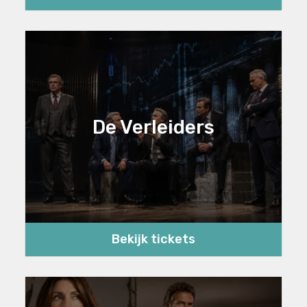
De Verleiders
Bekijk tickets