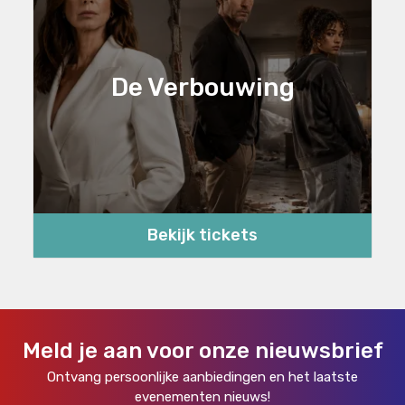
De Verbouwing
Bekijk tickets
Meld je aan voor onze nieuwsbrief
Ontvang persoonlijke aanbiedingen en het laatste
evenementen nieuws!