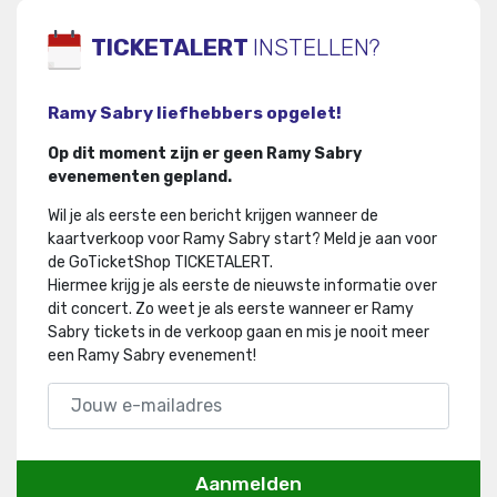
TICKETALERT
INSTELLEN?
Ramy Sabry liefhebbers opgelet!
Op dit moment zijn er geen Ramy Sabry
evenementen gepland.
Wil je als eerste een bericht krijgen wanneer de
kaartverkoop voor Ramy Sabry start? Meld je aan voor
de GoTicketShop TICKETALERT.
Hiermee krijg je als eerste de nieuwste informatie over
dit concert
.
Zo weet je als eerste wanneer er Ramy
Sabry tickets in de verkoop gaan en mis je nooit meer
een Ramy Sabry evenement!
Aanmelden