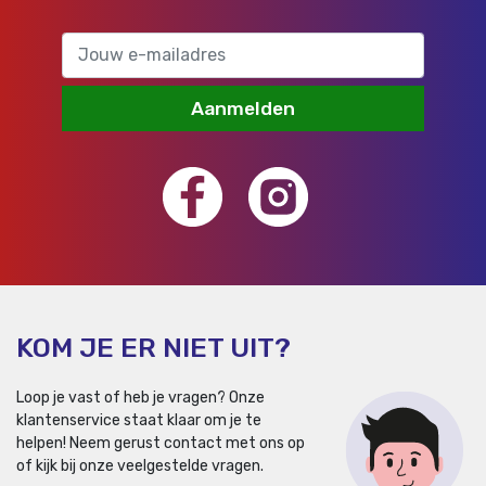
Aanmelden
KOM JE ER NIET UIT?
Loop je vast of heb je vragen? Onze
klantenservice staat klaar om je te
helpen!
Neem gerust contact met ons op
of kijk bij onze veelgestelde vragen.