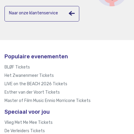
Naar onze klantenservice
Populaire evenementen
BLØF Tickets
Het Zwanenmeer Tickets
LIVE on the BEACH 2026 Tickets
Esther van der Voort Tickets
Master of Film Music Ennio Morricone Tickets
Speciaal voor jou
Vlieg Met Me Mee Tickets
De Verleiders Tickets