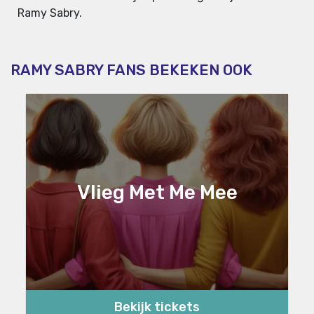
Ramy Sabry.
RAMY SABRY FANS BEKEKEN OOK
Vlieg Met Me Mee
Bekijk tickets