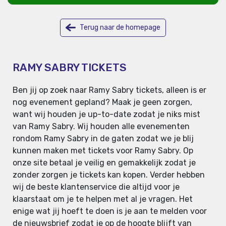
Terug naar de homepage
RAMY SABRY TICKETS
Ben jij op zoek naar Ramy Sabry tickets, alleen is er
nog evenement gepland? Maak je geen zorgen,
want wij houden je up-to-date zodat je niks mist
van Ramy Sabry. Wij houden alle evenementen
rondom Ramy Sabry in de gaten zodat we je blij
kunnen maken met tickets voor Ramy Sabry. Op
onze site betaal je veilig en gemakkelijk zodat je
zonder zorgen je tickets kan kopen. Verder hebben
wij de beste klantenservice die altijd voor je
klaarstaat om je te helpen met al je vragen. Het
enige wat jij hoeft te doen is je aan te melden voor
de nieuwsbrief zodat je op de hoogte blijft van