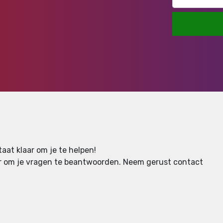
aat klaar om je te helpen!
aar om je vragen te beantwoorden.
Neem gerust contact