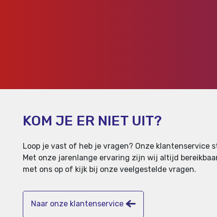
KOM JE ER NIET UIT?
Loop je vast of heb je vragen? Onze klantenservice st
Met onze jarenlange ervaring zijn wij altijd bereikb
met ons op of kijk bij onze veelgestelde vragen.
Naar onze klantenservice