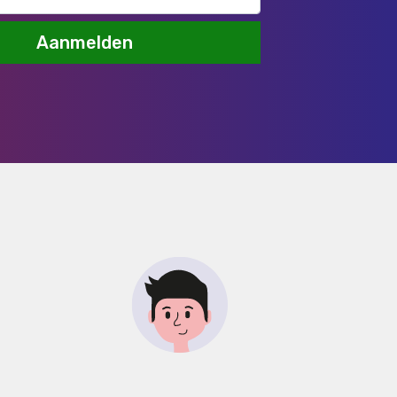
Aanmelden