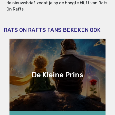
de nieuwsbrief zodat je op de hoogte blijft van Rats
On Rafts.
RATS ON RAFTS FANS BEKEKEN OOK
De Kleine Prins