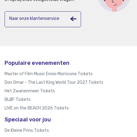
Naar onze klantenservice
Populaire evenementen
Master of Film Music Ennio Morricone Tickets
Don Omar - The Last King World Tour 2027 Tickets
Het Zwanenmeer Tickets
BLØF Tickets
LIVE on the BEACH 2026 Tickets
Speciaal voor jou
De Kleine Prins Tickets