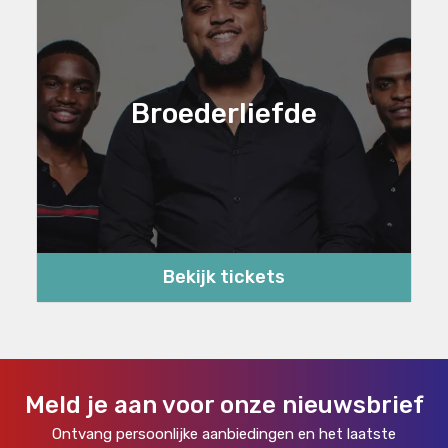
Broederliefde
Bekijk tickets
Meld je aan voor onze nieuwsbrief
Ontvang persoonlijke aanbiedingen en het laatste