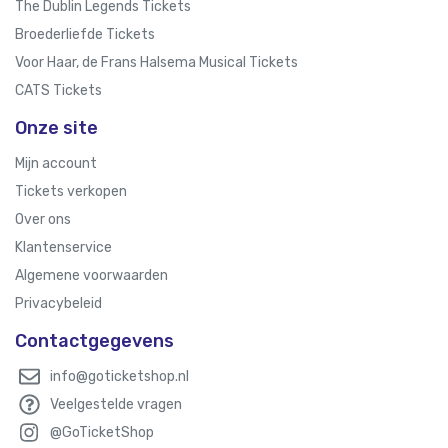
The Dublin Legends Tickets
Broederliefde Tickets
Voor Haar, de Frans Halsema Musical Tickets
CATS Tickets
Onze site
Mijn account
Tickets verkopen
Over ons
Klantenservice
Algemene voorwaarden
Privacybeleid
Contactgegevens
info@goticketshop.nl
Veelgestelde vragen
@GoTicketShop