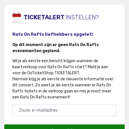
TICKETALERT
INSTELLEN?
Rats On Rafts liefhebbers opgelet!
Op dit moment zijn er geen Rats On Rafts
evenementen gepland.
Wil je als eerste een bericht krijgen wanneer de
kaartverkoop voor Rats On Rafts start? Meld je aan
voor de GoTicketShop TICKETALERT.
Hiermee krijg je als eerste de nieuwste informatie over
dit concert
.
Zo weet je als eerste wanneer er Rats On
Rafts tickets in de verkoop gaan en mis je nooit meer
een Rats On Rafts evenement!