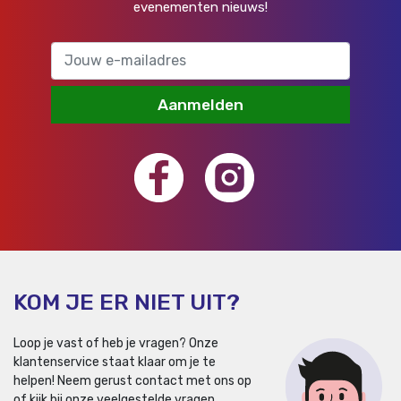
evenementen nieuws!
Aanmelden
KOM JE ER NIET UIT?
Loop je vast of heb je vragen? Onze
klantenservice staat klaar om je te
helpen!
Neem gerust contact met ons op
of kijk bij onze veelgestelde vragen.