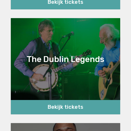
Bekijk tickets
The Dublin Legends
Bekijk tickets