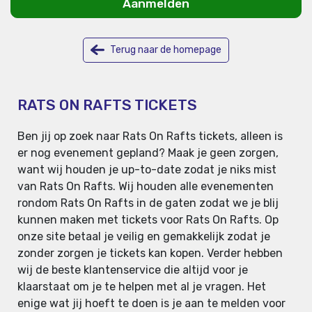
Aanmelden
Terug naar de homepage
RATS ON RAFTS TICKETS
Ben jij op zoek naar Rats On Rafts tickets, alleen is
er nog evenement gepland? Maak je geen zorgen,
want wij houden je up-to-date zodat je niks mist
van Rats On Rafts. Wij houden alle evenementen
rondom Rats On Rafts in de gaten zodat we je blij
kunnen maken met tickets voor Rats On Rafts. Op
onze site betaal je veilig en gemakkelijk zodat je
zonder zorgen je tickets kan kopen. Verder hebben
wij de beste klantenservice die altijd voor je
klaarstaat om je te helpen met al je vragen. Het
enige wat jij hoeft te doen is je aan te melden voor