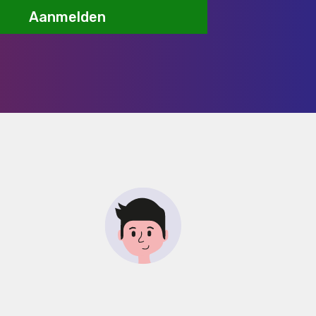
Aanmelden