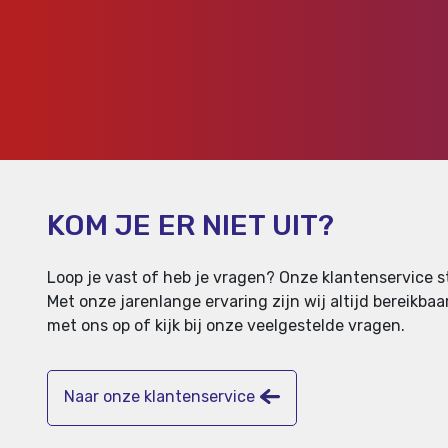
KOM JE ER NIET UIT?
Loop je vast of heb je vragen? Onze klantenservice st
Met onze jarenlange ervaring zijn wij altijd bereikb
met ons op of kijk bij onze veelgestelde vragen.
Naar onze klantenservice