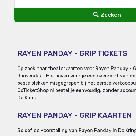
Zoeken
RAYEN PANDAY - GRIP TICKETS
Op zoek naar theaterkaarten voor Rayen Panday - Gri
Roosendaal. Hierboven vind je een overzicht van de 
beste plekken misgegrepen bij het eerste verkooppunt
GoTicketShop.nl bestel je eenvoudig, zonder account
De Kring.
RAYEN PANDAY - GRIP KAARTEN
Beleef de voorstelling van Rayen Panday in De Kring