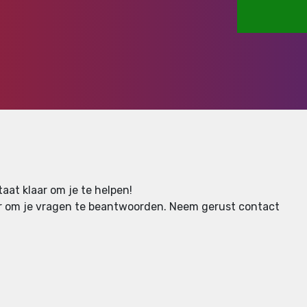
aat klaar om je te helpen!
aar om je vragen te beantwoorden.
Neem gerust contact