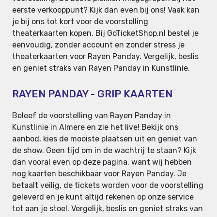
eerste verkooppunt? Kijk dan even bij ons! Vaak kan
je bij ons tot kort voor de voorstelling
theaterkaarten kopen. Bij GoTicketShop.nl bestel je
eenvoudig, zonder account en zonder stress je
theaterkaarten voor Rayen Panday. Vergelijk, beslis
en geniet straks van Rayen Panday in Kunstlinie.
RAYEN PANDAY - GRIP KAARTEN
Beleef de voorstelling van Rayen Panday in
Kunstlinie in Almere en zie het live! Bekijk ons
aanbod, kies de mooiste plaatsen uit en geniet van
de show. Geen tijd om in de wachtrij te staan? Kijk
dan vooral even op deze pagina, want wij hebben
nog kaarten beschikbaar voor Rayen Panday. Je
betaalt veilig, de tickets worden voor de voorstelling
geleverd en je kunt altijd rekenen op onze service
tot aan je stoel. Vergelijk, beslis en geniet straks van