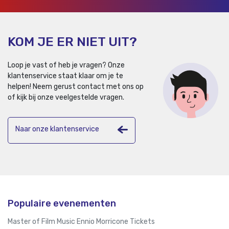
KOM JE ER NIET UIT?
Loop je vast of heb je vragen? Onze
klantenservice staat klaar om je te
helpen!
Neem gerust contact met ons op
of kijk bij onze veelgestelde vragen.
Naar onze klantenservice
Populaire evenementen
Master of Film Music Ennio Morricone Tickets