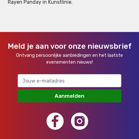
Rayen Panday in Kunstlinie.
Meld je aan voor onze nieuwsbrief
Ontvang persoonlijke aanbiedingen en het laatste
evenementen nieuws!
Aanmelden