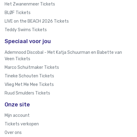
Het Zwanenmeer Tickets
BLØF Tickets
LIVE on the BEACH 2026 Tickets
Teddy Swims Tickets
Speciaal voor jou
Ademnood Discobal - Met Katja Schuurman en Babette van
Veen Tickets
Marco Schuitmaker Tickets
Tineke Schouten Tickets
Vlieg Met Me Mee Tickets
Ruud Smulders Tickets
Onze site
Mijn account
Tickets verkopen
Over ons