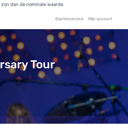
r zijn dan de nominale waarde.
Klantenservice
Mijn account
rsary Tour