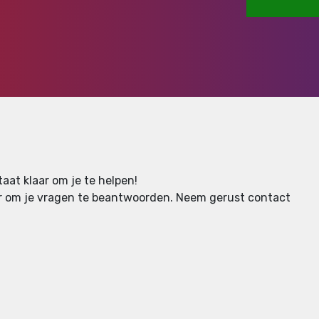
aat klaar om je te helpen!
aar om je vragen te beantwoorden.
Neem gerust contact