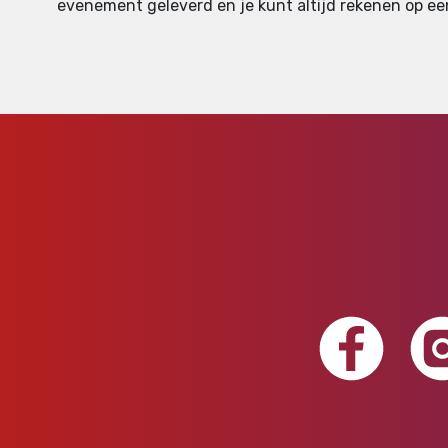
evenement geleverd en je kunt altijd rekenen op een