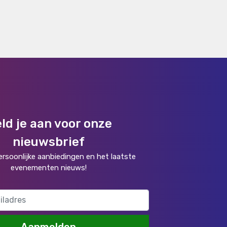
ld je aan voor onze
nieuwsbrief
rsoonlijke aanbiedingen en het laatste
evenementen nieuws!
Aanmelden