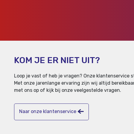
KOM JE ER NIET UIT?
Loop je vast of heb je vragen? Onze klantenservice st
Met onze jarenlange ervaring zijn wij altijd bereikb
met ons op of kijk bij onze veelgestelde vragen.
Naar onze klantenservice