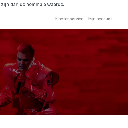
r zijn dan de nominale waarde.
Klantenservice
Mijn account