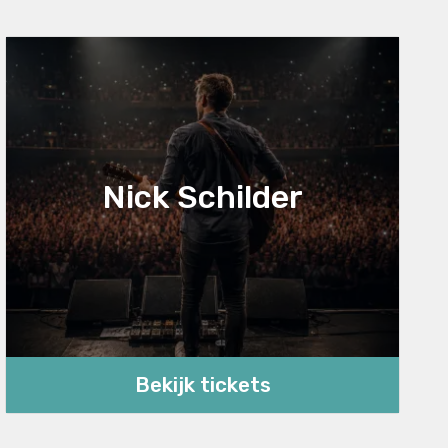
Nick Schilder
Bekijk tickets