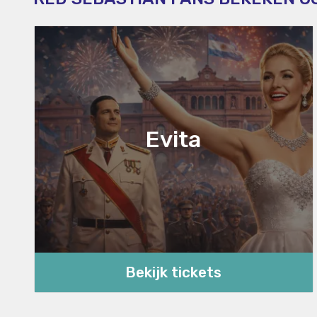
Evita
Bekijk tickets