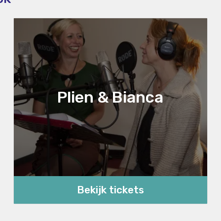
Plien & Bianca
Bekijk tickets