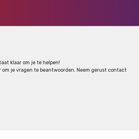
aat klaar om je te helpen!
aar om je vragen te beantwoorden.
Neem gerust contact