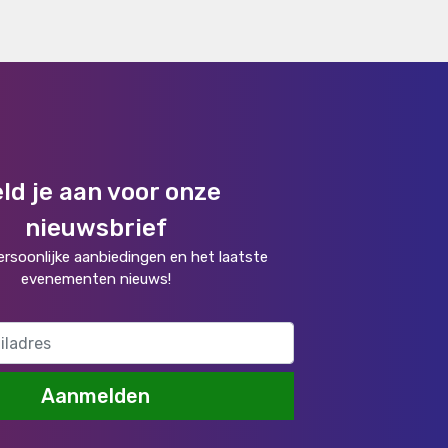
ld je aan voor onze
nieuwsbrief
rsoonlijke aanbiedingen en het laatste
evenementen nieuws!
Aanmelden