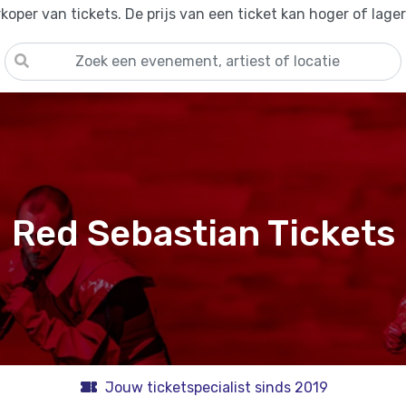
oper van tickets. De prijs van een ticket kan hoger of lage
Red Sebastian Tickets
Jouw ticketspecialist sinds 2019