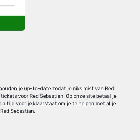
 houden je up-to-date zodat je niks mist van Red
ickets voor Red Sebastian. Op onze site betaal je
altijd voor je klaarstaat om je te helpen met al je
n Red Sebastian.