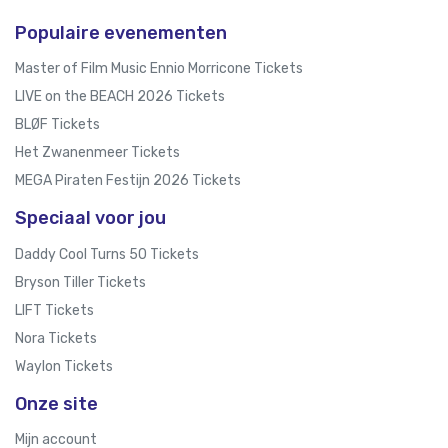
Populaire evenementen
Master of Film Music Ennio Morricone Tickets
LIVE on the BEACH 2026 Tickets
BLØF Tickets
Het Zwanenmeer Tickets
MEGA Piraten Festijn 2026 Tickets
Speciaal voor jou
Daddy Cool Turns 50 Tickets
Bryson Tiller Tickets
LIFT Tickets
Nora Tickets
Waylon Tickets
Onze site
Mijn account