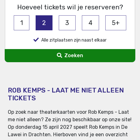
Hoeveel tickets wil je reserveren?
1
2
3
4
5+
Alle zitplaatsen zijn naast elkaar
Zoeken
ROB KEMPS - LAAT ME NIET ALLEEN
TICKETS
Op zoek naar theaterkaarten voor Rob Kemps - Laat
me niet alleen? Ze zijn nog beschikbaar op onze site!
Op donderdag 15 april 2027 speelt Rob Kemps in De
Lawei in Drachten. Hierboven vind je een overzicht