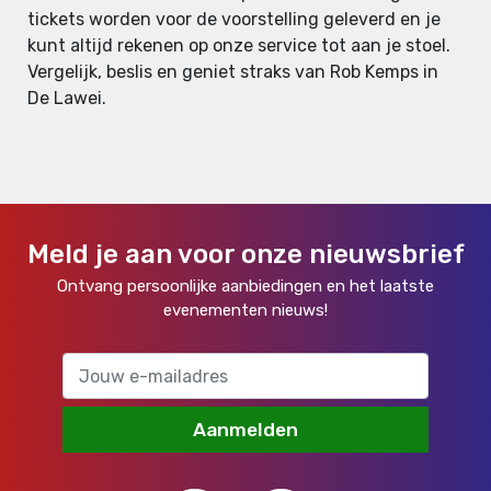
tickets worden voor de voorstelling geleverd en je
kunt altijd rekenen op onze service tot aan je stoel.
Vergelijk, beslis en geniet straks van Rob Kemps in
De Lawei.
Meld je aan voor onze nieuwsbrief
Ontvang persoonlijke aanbiedingen en het laatste
evenementen nieuws!
Aanmelden