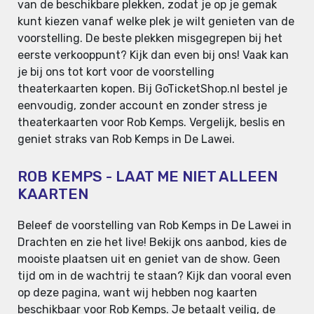
van de beschikbare plekken, zodat je op je gemak
kunt kiezen vanaf welke plek je wilt genieten van de
voorstelling. De beste plekken misgegrepen bij het
eerste verkooppunt? Kijk dan even bij ons! Vaak kan
je bij ons tot kort voor de voorstelling
theaterkaarten kopen. Bij GoTicketShop.nl bestel je
eenvoudig, zonder account en zonder stress je
theaterkaarten voor Rob Kemps. Vergelijk, beslis en
geniet straks van Rob Kemps in De Lawei.
ROB KEMPS - LAAT ME NIET ALLEEN
KAARTEN
Beleef de voorstelling van Rob Kemps in De Lawei in
Drachten en zie het live! Bekijk ons aanbod, kies de
mooiste plaatsen uit en geniet van de show. Geen
tijd om in de wachtrij te staan? Kijk dan vooral even
op deze pagina, want wij hebben nog kaarten
beschikbaar voor Rob Kemps. Je betaalt veilig, de