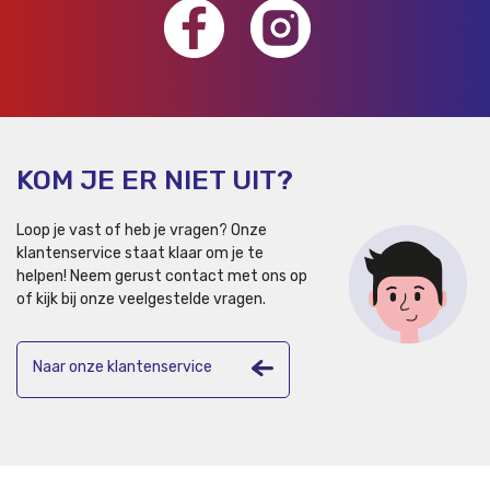
KOM JE ER NIET UIT?
Loop je vast of heb je vragen? Onze
klantenservice staat klaar om je te
helpen!
Neem gerust contact met ons op
of kijk bij onze veelgestelde vragen.
Naar onze klantenservice