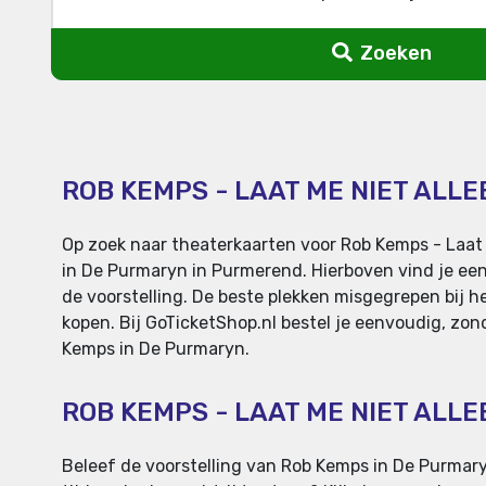
Zoeken
ROB KEMPS - LAAT ME NIET ALLE
Op zoek naar theaterkaarten voor Rob Kemps - Laat 
in De Purmaryn in Purmerend. Hierboven vind je een 
de voorstelling. De beste plekken misgegrepen bij he
kopen. Bij GoTicketShop.nl bestel je eenvoudig, zon
Kemps in De Purmaryn.
ROB KEMPS - LAAT ME NIET ALL
Beleef de voorstelling van Rob Kemps in De Purmaryn