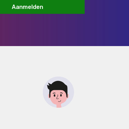
Aanmelden