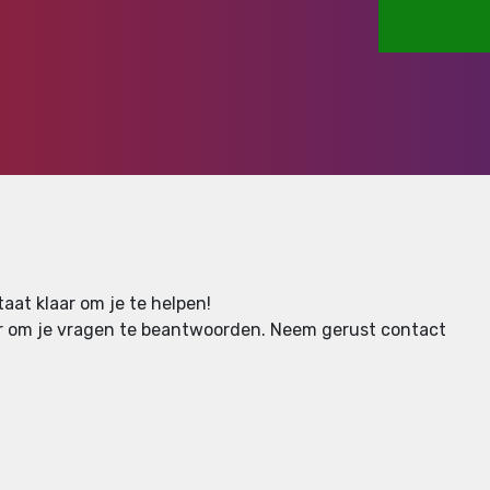
aat klaar om je te helpen!
aar om je vragen te beantwoorden.
Neem gerust contact