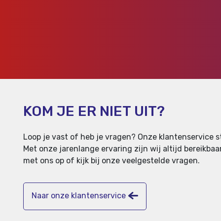
KOM JE ER NIET UIT?
Loop je vast of heb je vragen? Onze klantenservice st
Met onze jarenlange ervaring zijn wij altijd bereikb
met ons op of kijk bij onze veelgestelde vragen.
Naar onze klantenservice