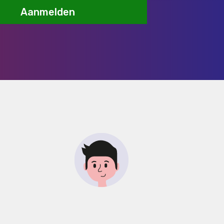
Aanmelden