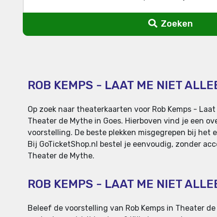
Zoeken
ROB KEMPS - LAAT ME NIET ALLE
Op zoek naar theaterkaarten voor Rob Kemps - Laat 
Theater de Mythe in Goes. Hierboven vind je een ove
voorstelling. De beste plekken misgegrepen bij het e
Bij GoTicketShop.nl bestel je eenvoudig, zonder acc
Theater de Mythe.
ROB KEMPS - LAAT ME NIET ALL
Beleef de voorstelling van Rob Kemps in Theater de 