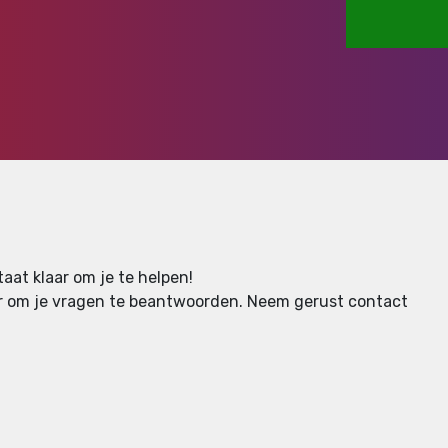
aat klaar om je te helpen!
aar om je vragen te beantwoorden.
Neem gerust contact