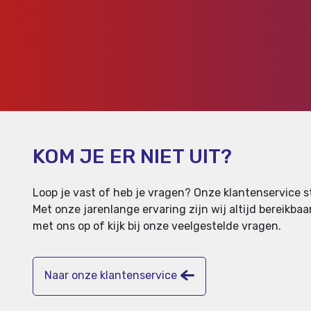
KOM JE ER NIET UIT?
Loop je vast of heb je vragen? Onze klantenservice st
Met onze jarenlange ervaring zijn wij altijd bereikb
met ons op of kijk bij onze veelgestelde vragen.
Naar onze klantenservice