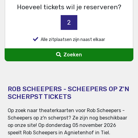
Hoeveel tickets wil je reserveren?
2
Alle zitplaatsen zijn naast elkaar
Zoeken
ROB SCHEEPERS - SCHEEPERS OP Z'N
SCHERPST TICKETS
Op zoek naar theaterkaarten voor Rob Scheepers -
Scheepers op z'n scherpst? Ze zijn nog beschikbaar
op onze site! Op donderdag 05 november 2026
speelt Rob Scheepers in Agnietenhof in Tiel.