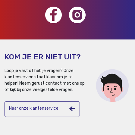
KOM JE ER NIET UIT?
Loop je vast of heb je vragen? Onze
klantenservice staat klaar om je te
helpen!
Neem gerust contact met ons op
of kijk bij onze veelgestelde vragen.
Naar onze klantenservice