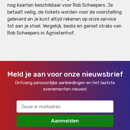
nog kaarten beschikbaar voor Rob Scheepers. Je
betaalt veilig, de tickets worden voor de voorstelling
geleverd en je kunt altijd rekenen op onze service
tot aan je stoel. Vergelijk, beslis en geniet straks van
Rob Scheepers in Agnietenhof.
Meld je aan voor onze nieuwsbrief
Ontvang persoonlijke aanbiedingen en het laatste
evenementen nieuws!
Aanmelden