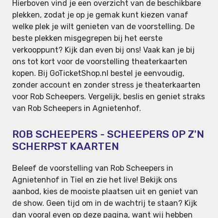
Hierboven vind je een overzicht van de beschikbare
plekken, zodat je op je gemak kunt kiezen vanaf
welke plek je wilt genieten van de voorstelling. De
beste plekken misgegrepen bij het eerste
verkooppunt? Kijk dan even bij ons! Vaak kan je bij
ons tot kort voor de voorstelling theaterkaarten
kopen. Bij GoTicketShop.nl bestel je eenvoudig,
zonder account en zonder stress je theaterkaarten
voor Rob Scheepers. Vergelijk, beslis en geniet straks
van Rob Scheepers in Agnietenhof.
ROB SCHEEPERS - SCHEEPERS OP Z'N
SCHERPST KAARTEN
Beleef de voorstelling van Rob Scheepers in
Agnietenhof in Tiel en zie het live! Bekijk ons
aanbod, kies de mooiste plaatsen uit en geniet van
de show. Geen tijd om in de wachtrij te staan? Kijk
dan vooral even op deze pagina, want wij hebben