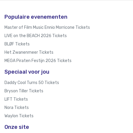
Populaire evenementen
Master of Film Music Ennio Morricone Tickets
LIVE on the BEACH 2026 Tickets
BLØF Tickets
Het Zwanenmeer Tickets
MEGA Piraten Festijn 2026 Tickets
Speciaal voor jou
Daddy Cool Turns 50 Tickets
Bryson Tiller Tickets
LIFT Tickets
Nora Tickets
Waylon Tickets
Onze site