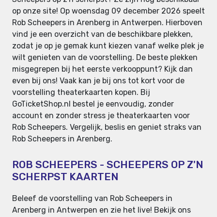
op onze site! Op woensdag 09 december 2026 speelt
Rob Scheepers in Arenberg in Antwerpen. Hierboven
vind je een overzicht van de beschikbare plekken,
zodat je op je gemak kunt kiezen vanaf welke plek je
wilt genieten van de voorstelling. De beste plekken
misgegrepen bij het eerste verkooppunt? Kijk dan
even bij ons! Vaak kan je bij ons tot kort voor de
voorstelling theaterkaarten kopen. Bij
GoTicketShop.nl bestel je eenvoudig, zonder
account en zonder stress je theaterkaarten voor
Rob Scheepers. Vergelijk, beslis en geniet straks van
Rob Scheepers in Arenberg.
ROB SCHEEPERS - SCHEEPERS OP Z'N
SCHERPST KAARTEN
Beleef de voorstelling van Rob Scheepers in
Arenberg in Antwerpen en zie het live! Bekijk ons