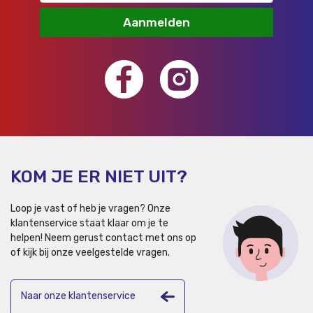
Aanmelden
KOM JE ER NIET UIT?
Loop je vast of heb je vragen? Onze
klantenservice staat klaar om je te
helpen!
Neem gerust contact met ons op
of kijk bij onze veelgestelde vragen.
Naar onze klantenservice