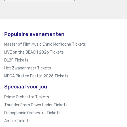
Populaire evenementen
Master of Film Music Ennio Morricone Tickets
LIVE on the BEACH 2026 Tickets
BLØF Tickets
Het Zwanenmeer Tickets
MEGA Piraten Festijn 2026 Tickets
Speciaal voor jou
Prime Orchestra Tickets
Thunder From Down Under Tickets
Discophonic Orchestra Tickets
Amble Tickets