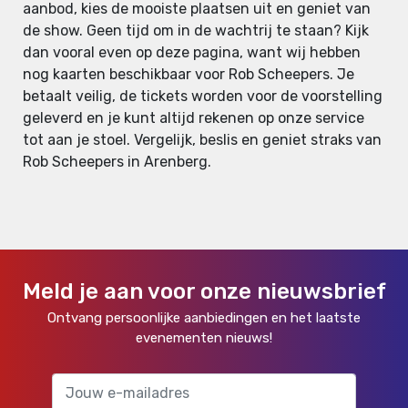
aanbod, kies de mooiste plaatsen uit en geniet van
de show. Geen tijd om in de wachtrij te staan? Kijk
dan vooral even op deze pagina, want wij hebben
nog kaarten beschikbaar voor Rob Scheepers. Je
betaalt veilig, de tickets worden voor de voorstelling
geleverd en je kunt altijd rekenen op onze service
tot aan je stoel. Vergelijk, beslis en geniet straks van
Rob Scheepers in Arenberg.
Meld je aan voor onze nieuwsbrief
Ontvang persoonlijke aanbiedingen en het laatste
evenementen nieuws!