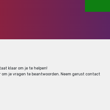
aat klaar om je te helpen!
aar om je vragen te beantwoorden.
Neem gerust contact