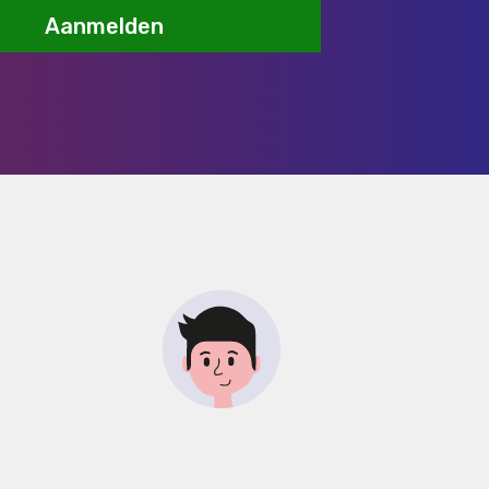
Aanmelden