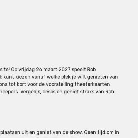
site! Op vrijdag 26 maart 2027 speelt Rob
k kunt kiezen vanaf welke plek je wilt genieten van
 ons tot kort voor de voorstelling theaterkaarten
epers. Vergelijk, beslis en geniet straks van Rob
 plaatsen uit en geniet van de show. Geen tijd om in