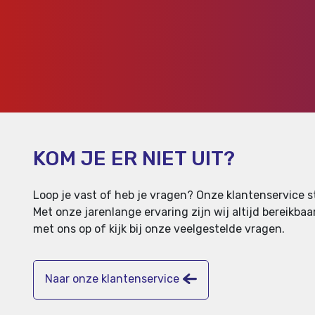
KOM JE ER NIET UIT?
Loop je vast of heb je vragen? Onze klantenservice st
Met onze jarenlange ervaring zijn wij altijd bereikb
met ons op of kijk bij onze veelgestelde vragen.
Naar onze klantenservice