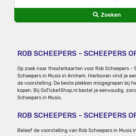
Zoeken
ROB SCHEEPERS - SCHEEPERS OP
Op zoek naar theaterkaarten voor Rob Scheepers - S
Scheepers in Musis in Arnhem. Hierboven vind je een
de voorstelling. De beste plekken misgegrepen bij he
kopen. Bij GoTicketShop.nl bestel je eenvoudig, zon
Scheepers in Musis.
ROB SCHEEPERS - SCHEEPERS O
Beleef de voorstelling van Rob Scheepers in Musis i