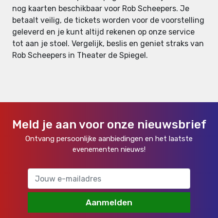
nog kaarten beschikbaar voor Rob Scheepers. Je
betaalt veilig, de tickets worden voor de voorstelling
geleverd en je kunt altijd rekenen op onze service
tot aan je stoel. Vergelijk, beslis en geniet straks van
Rob Scheepers in Theater de Spiegel.
Meld je aan voor onze nieuwsbrief
Ontvang persoonlijke aanbiedingen en het laatste
evenementen nieuws!
Aanmelden