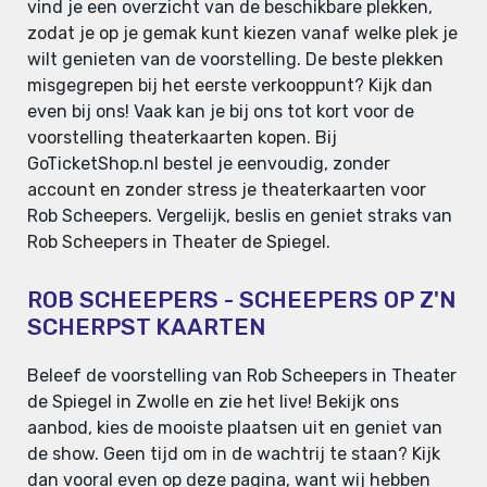
vind je een overzicht van de beschikbare plekken,
zodat je op je gemak kunt kiezen vanaf welke plek je
wilt genieten van de voorstelling. De beste plekken
misgegrepen bij het eerste verkooppunt? Kijk dan
even bij ons! Vaak kan je bij ons tot kort voor de
voorstelling theaterkaarten kopen. Bij
GoTicketShop.nl bestel je eenvoudig, zonder
account en zonder stress je theaterkaarten voor
Rob Scheepers. Vergelijk, beslis en geniet straks van
Rob Scheepers in Theater de Spiegel.
ROB SCHEEPERS - SCHEEPERS OP Z'N
SCHERPST KAARTEN
Beleef de voorstelling van Rob Scheepers in Theater
de Spiegel in Zwolle en zie het live! Bekijk ons
aanbod, kies de mooiste plaatsen uit en geniet van
de show. Geen tijd om in de wachtrij te staan? Kijk
dan vooral even op deze pagina, want wij hebben