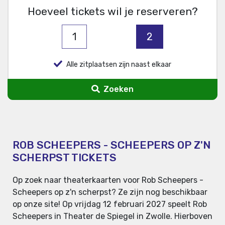
Hoeveel tickets wil je reserveren?
1
2
Alle zitplaatsen zijn naast elkaar
Zoeken
ROB SCHEEPERS - SCHEEPERS OP Z'N
SCHERPST TICKETS
Op zoek naar theaterkaarten voor Rob Scheepers -
Scheepers op z'n scherpst? Ze zijn nog beschikbaar
op onze site! Op vrijdag 12 februari 2027 speelt Rob
Scheepers in Theater de Spiegel in Zwolle. Hierboven