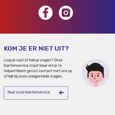
KOM JE ER NIET UIT?
Loop je vast of heb je vragen? Onze
klantenservice staat klaar om je te
helpen!
Neem gerust contact met ons op
of kijk bij onze veelgestelde vragen.
Naar onze klantenservice