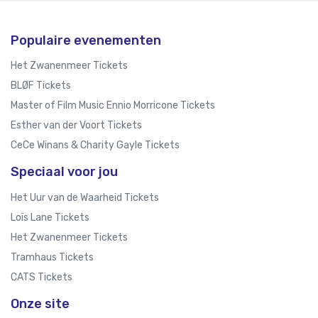
Populaire evenementen
Het Zwanenmeer Tickets
BLØF Tickets
Master of Film Music Ennio Morricone Tickets
Esther van der Voort Tickets
CeCe Winans & Charity Gayle Tickets
Speciaal voor jou
Het Uur van de Waarheid Tickets
Loïs Lane Tickets
Het Zwanenmeer Tickets
Tramhaus Tickets
CATS Tickets
Onze site