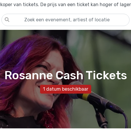
oper van tickets. De prijs van een ticket kan hoger of lage
Rosanne Cash Tickets
1 datum beschikbaar