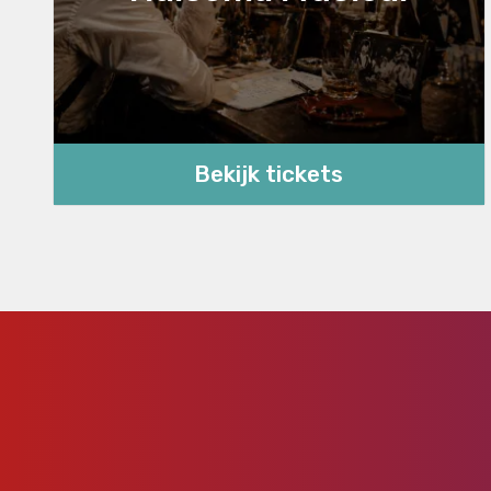
Bekijk tickets