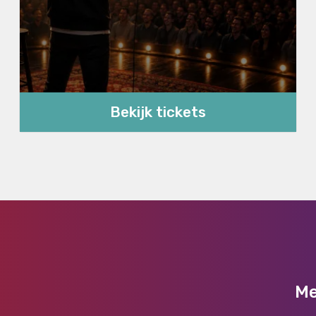
Bekijk tickets
Me