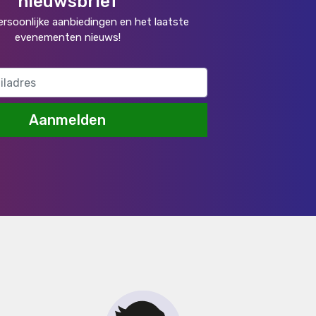
nieuwsbrief
rsoonlijke aanbiedingen en het laatste
evenementen nieuws!
Aanmelden