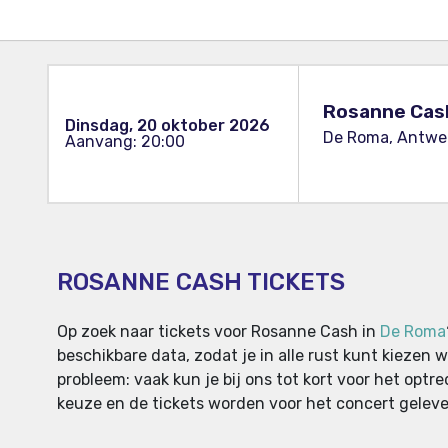
Rosanne Cas
Dinsdag, 20 oktober 2026
De Roma, Antwer
Aanvang: 20:00
ROSANNE CASH TICKETS
Op zoek naar tickets voor Rosanne Cash in
De Roma
beschikbare data, zodat je in alle rust kunt kiezen
probleem: vaak kun je bij ons tot kort voor het opt
keuze en de tickets worden voor het concert gelever