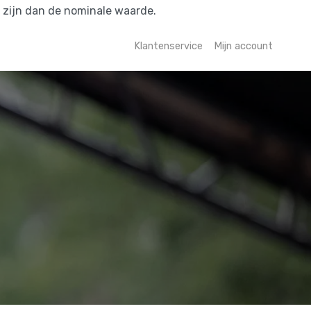
r zijn dan de nominale waarde.
Klantenservice
Mijn account