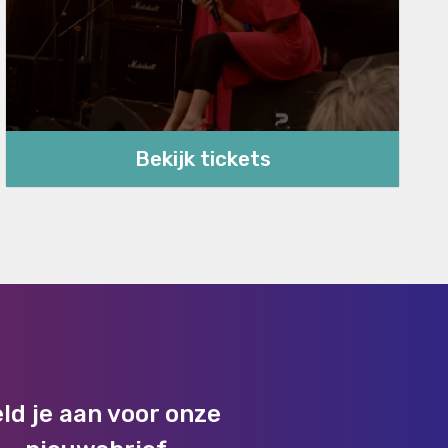
Bekijk tickets
ld je aan voor onze