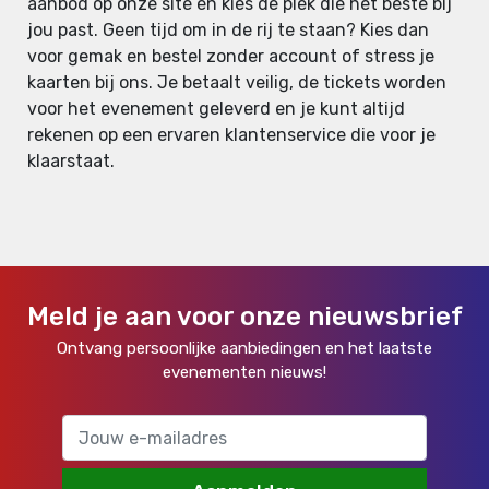
aanbod op onze site en kies de plek die het beste bij
jou past. Geen tijd om in de rij te staan? Kies dan
voor gemak en bestel zonder account of stress je
kaarten bij ons. Je betaalt veilig, de tickets worden
voor het evenement geleverd en je kunt altijd
rekenen op een ervaren klantenservice die voor je
klaarstaat.
Meld je aan voor onze nieuwsbrief
Ontvang persoonlijke aanbiedingen en het laatste
evenementen nieuws!