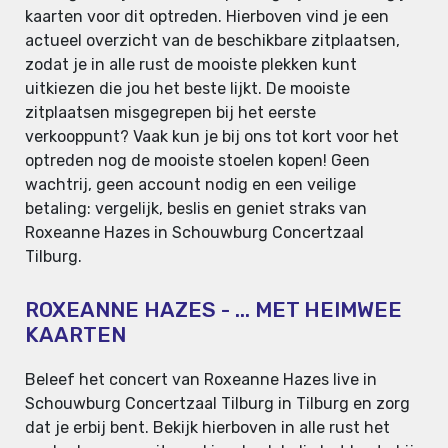
kaarten voor dit optreden. Hierboven vind je een
actueel overzicht van de beschikbare zitplaatsen,
zodat je in alle rust de mooiste plekken kunt
uitkiezen die jou het beste lijkt. De mooiste
zitplaatsen misgegrepen bij het eerste
verkooppunt? Vaak kun je bij ons tot kort voor het
optreden nog de mooiste stoelen kopen! Geen
wachtrij, geen account nodig en een veilige
betaling: vergelijk, beslis en geniet straks van
Roxeanne Hazes in Schouwburg Concertzaal
Tilburg.
ROXEANNE HAZES - ... MET HEIMWEE
KAARTEN
Beleef het concert van Roxeanne Hazes live in
Schouwburg Concertzaal Tilburg in Tilburg en zorg
dat je erbij bent. Bekijk hierboven in alle rust het