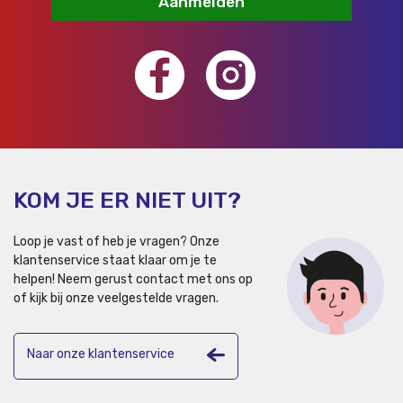
Aanmelden
KOM JE ER NIET UIT?
Loop je vast of heb je vragen? Onze
klantenservice staat klaar om je te
helpen!
Neem gerust contact met ons op
of kijk bij onze veelgestelde vragen.
Naar onze klantenservice