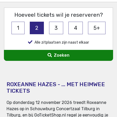
Hoeveel tickets wil je reserveren?
1
2
3
4
5+
Alle zitplaatsen zijn naast elkaar
Zoeken
ROXEANNE HAZES - ... MET HEIMWEE
TICKETS
Op donderdag 12 november 2026 treedt Roxeanne
Hazes op in Schouwburg Concertzaal Tilburg in
Tilburg, en bij GoTicketShop.nl regel je eenvoudig je