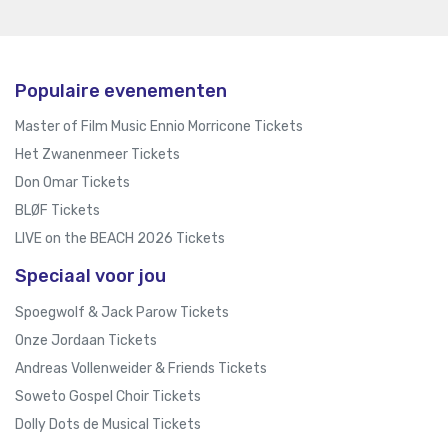
Populaire evenementen
Master of Film Music Ennio Morricone Tickets
Het Zwanenmeer Tickets
Don Omar Tickets
BLØF Tickets
LIVE on the BEACH 2026 Tickets
Speciaal voor jou
Spoegwolf & Jack Parow Tickets
Onze Jordaan Tickets
Andreas Vollenweider & Friends Tickets
Soweto Gospel Choir Tickets
Dolly Dots de Musical Tickets