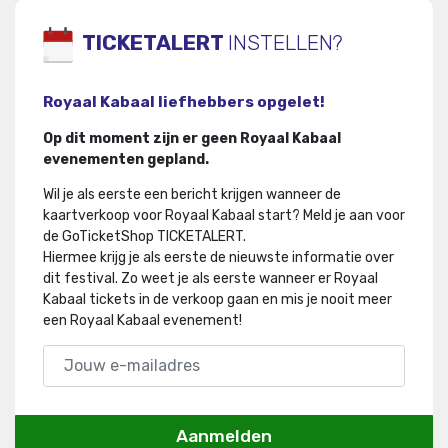
TICKETALERT
INSTELLEN?
Royaal Kabaal liefhebbers opgelet!
Op dit moment zijn er geen Royaal Kabaal
evenementen gepland.
Wil je als eerste een bericht krijgen wanneer de
kaartverkoop voor Royaal Kabaal start? Meld je aan voor
de GoTicketShop TICKETALERT.
Hiermee krijg je als eerste de nieuwste informatie over
dit festival
.
Zo weet je als eerste wanneer er Royaal
Kabaal tickets in de verkoop gaan en mis je nooit meer
een Royaal Kabaal evenement!
Aanmelden