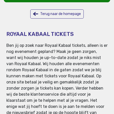
Terug naar de homepage
ROYAAL KABAAL TICKETS
Ben jij op zoek naar Royaal Kabaal tickets, alleen is er
nog evenement gepland? Maak je geen zorgen,
want wij houden je up-to-date zodat je niks mist
van Royaal Kabaal. Wij houden alle evenementen
rondom Royaal Kabaal in de gaten zodat we je blij
kunnen maken met tickets voor Royaal Kabaal. Op
onze site betaal je veilig en gemakkelijk zodat je
zonder zorgen je tickets kan kopen. Verder hebben
wij de beste klantenservice die altijd voor je
klaarstaat om je te helpen met al je vragen. Het
enige wat jij hoeft te doen is je aan te melden voor
de nieuwsbrief zodat je op de hoogte blijft van