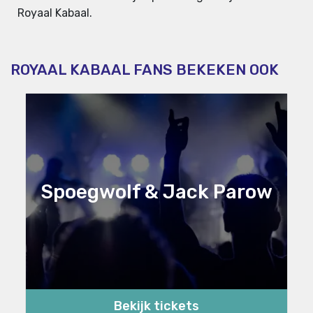
Royaal Kabaal.
ROYAAL KABAAL FANS BEKEKEN OOK
Spoegwolf & Jack Parow
Bekijk tickets