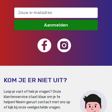
Aanmelden
KOM JE ER NIET UIT?
Loop je vast of heb je vragen? Onze
klantenservice staat klaar om je te
helpen!
Neem gerust contact met ons op
of kijk bij onze veelgestelde vragen.