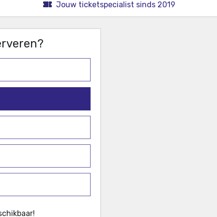
Jouw ticketspecialist sinds 2019
serveren?
schikbaar!