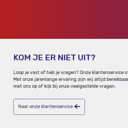
KOM JE ER NIET UIT?
Loop je vast of heb je vragen? Onze klantenservice st
Met onze jarenlange ervaring zijn wij altijd bereikb
met ons op of kijk bij onze veelgestelde vragen.
Naar onze klantenservice