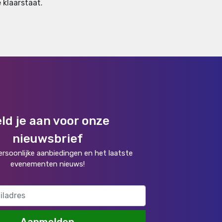
 klaarstaat.
ld je aan voor onze
nieuwsbrief
rsoonlijke aanbiedingen en het laatste
evenementen nieuws!
Aanmelden