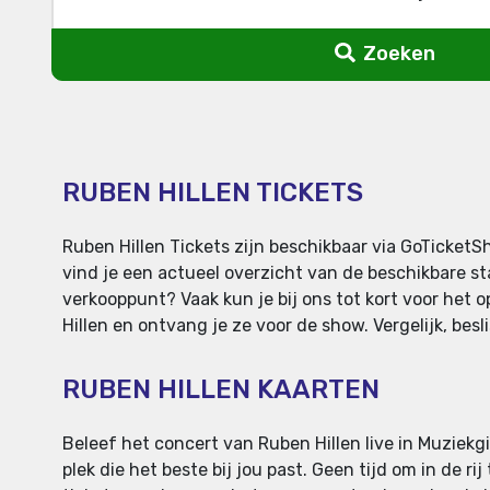
Zoeken
RUBEN HILLEN TICKETS
Ruben Hillen Tickets zijn beschikbaar via GoTicketS
vind je een actueel overzicht van de beschikbare st
verkooppunt? Vaak kun je bij ons tot kort voor het o
Hillen en ontvang je ze voor de show. Vergelijk, besl
RUBEN HILLEN KAARTEN
Beleef het concert van Ruben Hillen live in Muziekgie
plek die het beste bij jou past. Geen tijd om in de r