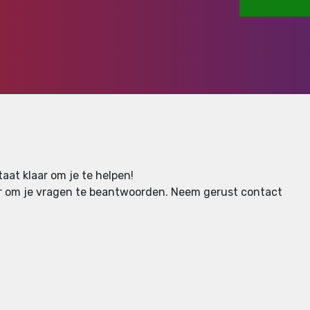
aat klaar om je te helpen!
aar om je vragen te beantwoorden.
Neem gerust contact