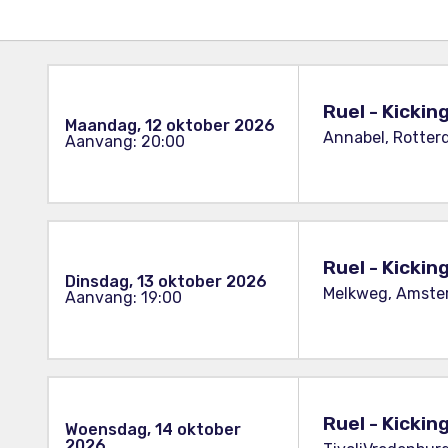
Ruel - Kicki
Maandag, 12 oktober 2026
Annabel, Rotter
Aanvang: 20:00
Ruel - Kicki
Dinsdag, 13 oktober 2026
Melkweg, Amste
Aanvang: 19:00
Ruel - Kicki
Woensdag, 14 oktober
2026