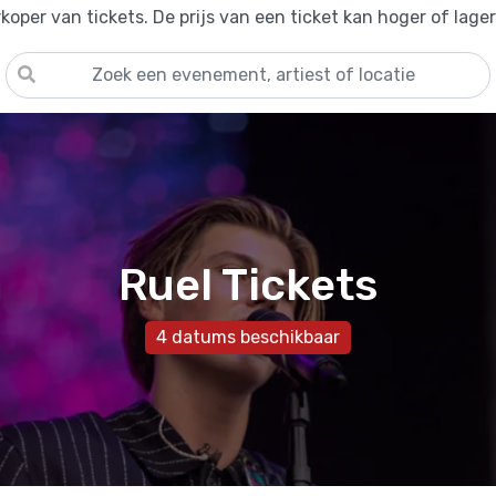
oper van tickets. De prijs van een ticket kan hoger of lage
Ruel Tickets
4 datums beschikbaar