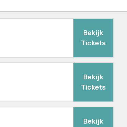
Bekijk
Tickets
Bekijk
Tickets
Bekijk