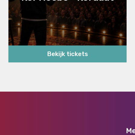
Bekijk tickets
Me