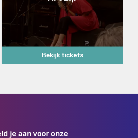
Bekijk tickets
ld je aan voor onze