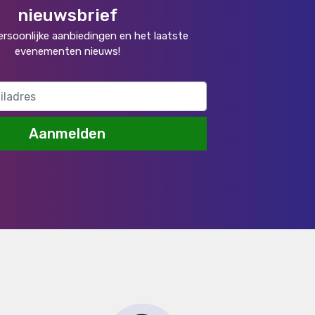
nieuwsbrief
rsoonlijke aanbiedingen en het laatste
evenementen nieuws!
Aanmelden