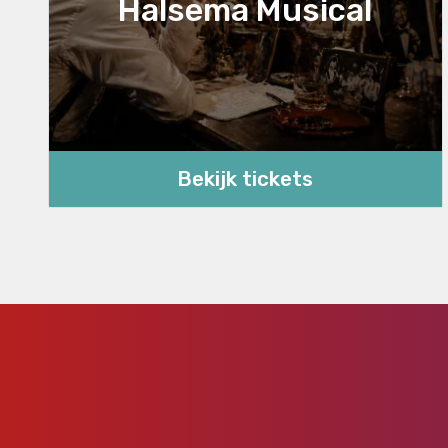
Halsema Musical
Bekijk tickets