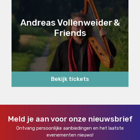
Andreas Vollenweider &
Friends
Bekijk tickets
Meld je aan voor onze nieuwsbrief
Ontvang persoonlijke aanbiedingen en het laatste
evenementen nieuws!