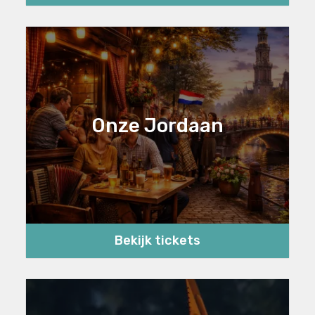
Onze Jordaan
Bekijk tickets