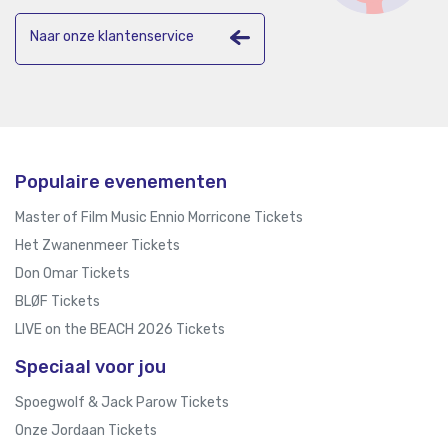
Naar onze klantenservice
Populaire evenementen
Master of Film Music Ennio Morricone Tickets
Het Zwanenmeer Tickets
Don Omar Tickets
BLØF Tickets
LIVE on the BEACH 2026 Tickets
Speciaal voor jou
Spoegwolf & Jack Parow Tickets
Onze Jordaan Tickets