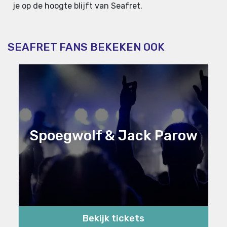
je op de hoogte blijft van Seafret.
SEAFRET FANS BEKEKEN OOK
Spoegwolf & Jack Parow
Bekijk tickets