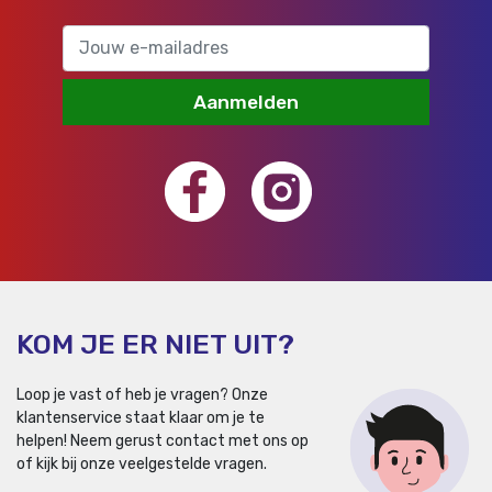
Aanmelden
KOM JE ER NIET UIT?
Loop je vast of heb je vragen? Onze
klantenservice staat klaar om je te
helpen!
Neem gerust contact met ons op
of kijk bij onze veelgestelde vragen.