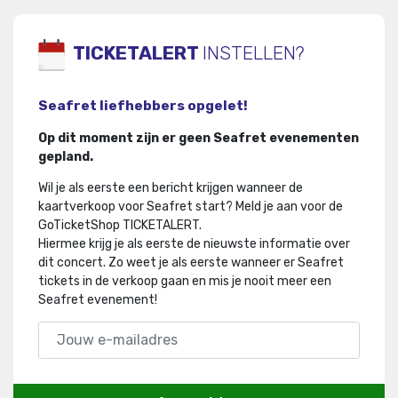
TICKETALERT
INSTELLEN?
Seafret liefhebbers opgelet!
Op dit moment zijn er geen Seafret evenementen
gepland.
Wil je als eerste een bericht krijgen wanneer de
kaartverkoop voor Seafret start? Meld je aan voor de
GoTicketShop TICKETALERT.
Hiermee krijg je als eerste de nieuwste informatie over
dit concert
.
Zo weet je als eerste wanneer er Seafret
tickets in de verkoop gaan en mis je nooit meer een
Seafret evenement!