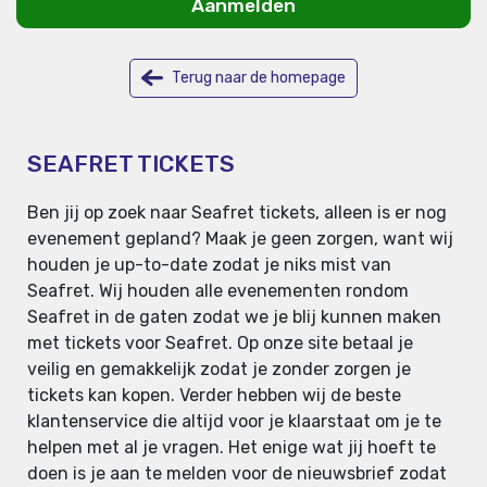
Aanmelden
Terug naar de homepage
SEAFRET TICKETS
Ben jij op zoek naar Seafret tickets, alleen is er nog
evenement gepland? Maak je geen zorgen, want wij
houden je up-to-date zodat je niks mist van
Seafret. Wij houden alle evenementen rondom
Seafret in de gaten zodat we je blij kunnen maken
met tickets voor Seafret. Op onze site betaal je
veilig en gemakkelijk zodat je zonder zorgen je
tickets kan kopen. Verder hebben wij de beste
klantenservice die altijd voor je klaarstaat om je te
helpen met al je vragen. Het enige wat jij hoeft te
doen is je aan te melden voor de nieuwsbrief zodat