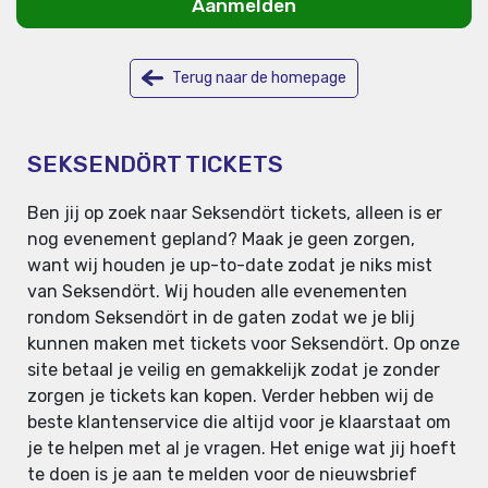
Aanmelden
Terug naar de homepage
SEKSENDÖRT TICKETS
Ben jij op zoek naar Seksendört tickets, alleen is er
nog evenement gepland? Maak je geen zorgen,
want wij houden je up-to-date zodat je niks mist
van Seksendört. Wij houden alle evenementen
rondom Seksendört in de gaten zodat we je blij
kunnen maken met tickets voor Seksendört. Op onze
site betaal je veilig en gemakkelijk zodat je zonder
zorgen je tickets kan kopen. Verder hebben wij de
beste klantenservice die altijd voor je klaarstaat om
je te helpen met al je vragen. Het enige wat jij hoeft
te doen is je aan te melden voor de nieuwsbrief