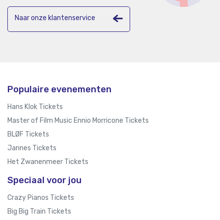
Naar onze klantenservice
Populaire evenementen
Hans Klok Tickets
Master of Film Music Ennio Morricone Tickets
BLØF Tickets
Jannes Tickets
Het Zwanenmeer Tickets
Speciaal voor jou
Crazy Pianos Tickets
Big Big Train Tickets