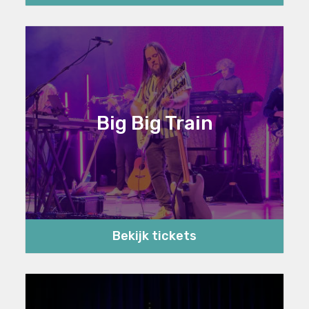
Big Big Train
Bekijk tickets