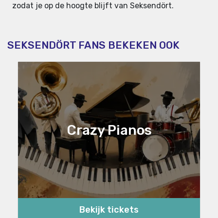
zodat je op de hoogte blijft van Seksendört.
SEKSENDÖRT FANS BEKEKEN OOK
Crazy Pianos
Bekijk tickets