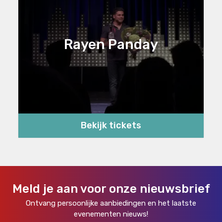
Rayen Panday
Bekijk tickets
Meld je aan voor onze nieuwsbrief
Ontvang persoonlijke aanbiedingen en het laatste
evenementen nieuws!