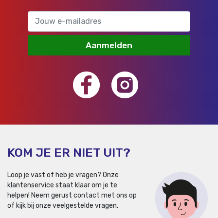
Aanmelden
KOM JE ER NIET UIT?
Loop je vast of heb je vragen? Onze
klantenservice staat klaar om je te
helpen!
Neem gerust contact met ons op
of kijk bij onze veelgestelde vragen.