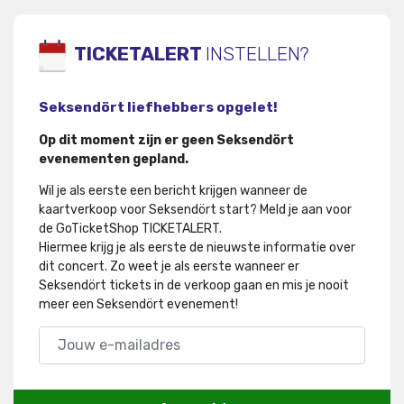
TICKETALERT
INSTELLEN?
Seksendört liefhebbers opgelet!
Op dit moment zijn er geen Seksendört
evenementen gepland.
Wil je als eerste een bericht krijgen wanneer de
kaartverkoop voor Seksendört start? Meld je aan voor
de GoTicketShop TICKETALERT.
Hiermee krijg je als eerste de nieuwste informatie over
dit concert
.
Zo weet je als eerste wanneer er
Seksendört tickets in de verkoop gaan en mis je nooit
meer een Seksendört evenement!