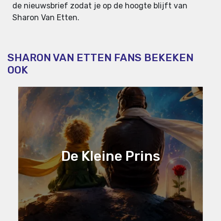
de nieuwsbrief zodat je op de hoogte blijft van
Sharon Van Etten.
SHARON VAN ETTEN FANS BEKEKEN
OOK
De Kleine Prins