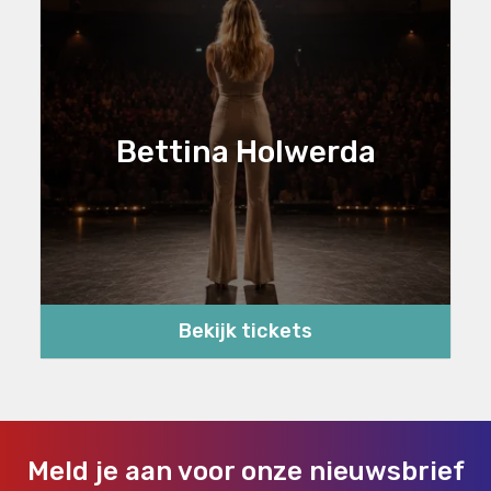
Bettina Holwerda
Bekijk tickets
Meld je aan voor onze nieuwsbrief