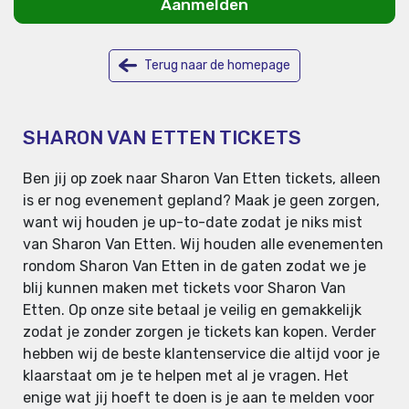
Aanmelden
Terug naar de homepage
SHARON VAN ETTEN TICKETS
Ben jij op zoek naar Sharon Van Etten tickets, alleen
is er nog evenement gepland? Maak je geen zorgen,
want wij houden je up-to-date zodat je niks mist
van Sharon Van Etten. Wij houden alle evenementen
rondom Sharon Van Etten in de gaten zodat we je
blij kunnen maken met tickets voor Sharon Van
Etten. Op onze site betaal je veilig en gemakkelijk
zodat je zonder zorgen je tickets kan kopen. Verder
hebben wij de beste klantenservice die altijd voor je
klaarstaat om je te helpen met al je vragen. Het
enige wat jij hoeft te doen is je aan te melden voor