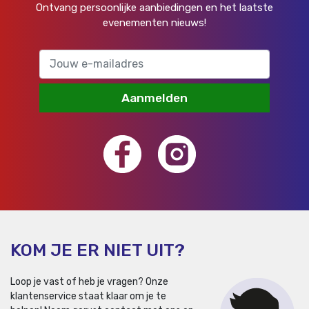
Ontvang persoonlijke aanbiedingen en het laatste
evenementen nieuws!
Aanmelden
KOM JE ER NIET UIT?
Loop je vast of heb je vragen? Onze
klantenservice staat klaar om je te