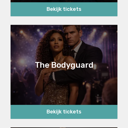
Bekijk tickets
The Bodyguard
Bekijk tickets