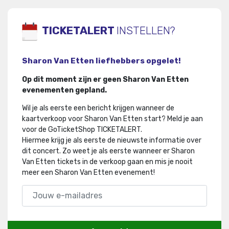
TICKETALERT
INSTELLEN?
Sharon Van Etten liefhebbers opgelet!
Op dit moment zijn er geen Sharon Van Etten
evenementen gepland.
Wil je als eerste een bericht krijgen wanneer de
kaartverkoop voor Sharon Van Etten start? Meld je aan
voor de GoTicketShop TICKETALERT.
Hiermee krijg je als eerste de nieuwste informatie over
dit concert
.
Zo weet je als eerste wanneer er Sharon
Van Etten tickets in de verkoop gaan en mis je nooit
meer een Sharon Van Etten evenement!