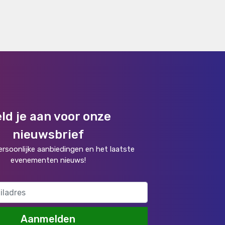
ld je aan voor onze
nieuwsbrief
rsoonlijke aanbiedingen en het laatste
evenementen nieuws!
Aanmelden