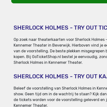
SHERLOCK HOLMES - TRY OUT TI
Op zoek naar theaterkaarten voor Sherlock Holmes -
Kennemer Theater in Beverwijk. Hierboven vind je ee
van de voorstelling. De beste plekken misgegrepen bi
kopen. Bij GoTicketShop.nl bestel je eenvoudig, zon
Sherlock Holmes in Kennemer Theater.
SHERLOCK HOLMES - TRY OUT K
Beleef de voorstelling van Sherlock Holmes in Kenne
show. Geen tijd om in de wachtrij te staan? Kijk da
de tickets worden voor de voorstelling geleverd en je
Kennemer Theater.