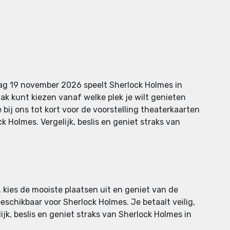
dag 19 november 2026 speelt Sherlock Holmes in
ak kunt kiezen vanaf welke plek je wilt genieten
 bij ons tot kort voor de voorstelling theaterkaarten
 Holmes. Vergelijk, beslis en geniet straks van
 kies de mooiste plaatsen uit en geniet van de
eschikbaar voor Sherlock Holmes. Je betaalt veilig,
ijk, beslis en geniet straks van Sherlock Holmes in