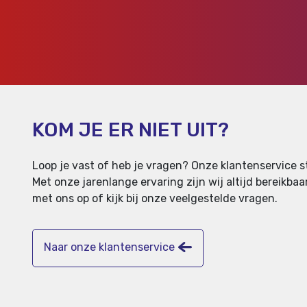
KOM JE ER NIET UIT?
Loop je vast of heb je vragen? Onze klantenservice st
Met onze jarenlange ervaring zijn wij altijd bereikb
met ons op of kijk bij onze veelgestelde vragen.
Naar onze klantenservice