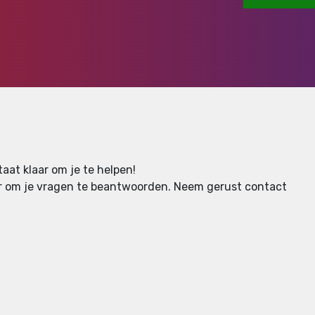
aat klaar om je te helpen!
aar om je vragen te beantwoorden.
Neem gerust contact