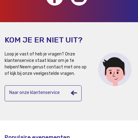
KOM JE ER NIET UIT?
Loop je vast of heb je vragen? Onze
klantenservice staat klaar om je te
helpen!
Neem gerust contact met ons op
of kijk bij onze veelgestelde vragen.
Naar onze klantenservice
Populaire evenementen