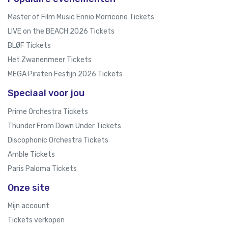
Master of Film Music Ennio Morricone Tickets
LIVE on the BEACH 2026 Tickets
BLØF Tickets
Het Zwanenmeer Tickets
MEGA Piraten Festijn 2026 Tickets
Speciaal voor jou
Prime Orchestra Tickets
Thunder From Down Under Tickets
Discophonic Orchestra Tickets
Amble Tickets
Paris Paloma Tickets
Onze site
Mijn account
Tickets verkopen