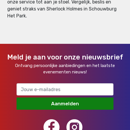
onze service tot aan je stoel. Vergelijk, beslis en
geniet straks van Sherlock Holmes in Schouwburg
Het Park.
Meld je aan voor onze nieuwsbrief
Ontvang persoonlijke aanbiedingen en het laatste
evenementen nieuws!
Aanmelden