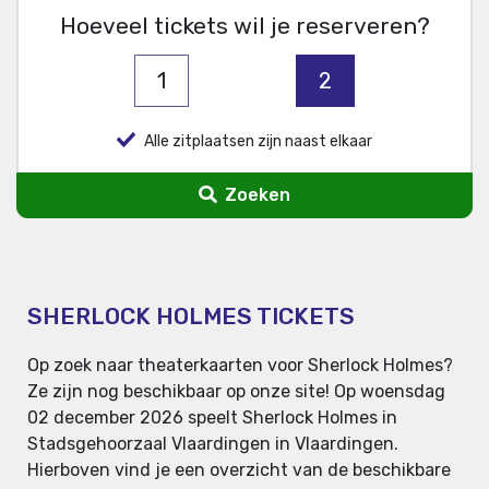
Hoeveel tickets wil je reserveren?
1
2
Alle zitplaatsen zijn naast elkaar
Zoeken
SHERLOCK HOLMES TICKETS
Op zoek naar theaterkaarten voor Sherlock Holmes?
Ze zijn nog beschikbaar op onze site! Op woensdag
02 december 2026 speelt Sherlock Holmes in
Stadsgehoorzaal Vlaardingen in Vlaardingen.
Hierboven vind je een overzicht van de beschikbare