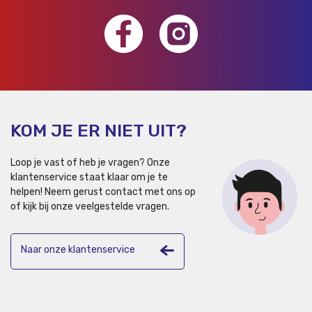
KOM JE ER NIET UIT?
Loop je vast of heb je vragen? Onze
klantenservice staat klaar om je te
helpen!
Neem gerust contact met ons op
of kijk bij onze veelgestelde vragen.
Naar onze klantenservice