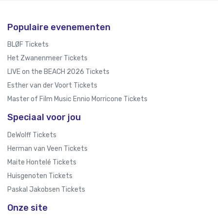
Populaire evenementen
BLØF Tickets
Het Zwanenmeer Tickets
LIVE on the BEACH 2026 Tickets
Esther van der Voort Tickets
Master of Film Music Ennio Morricone Tickets
Speciaal voor jou
DeWolff Tickets
Herman van Veen Tickets
Maite Hontelé Tickets
Huisgenoten Tickets
Paskal Jakobsen Tickets
Onze site