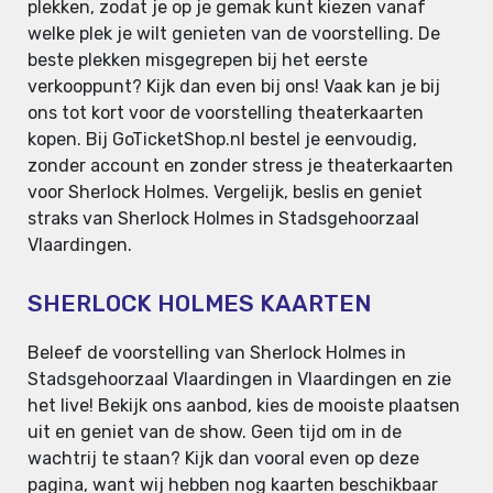
plekken, zodat je op je gemak kunt kiezen vanaf
welke plek je wilt genieten van de voorstelling. De
beste plekken misgegrepen bij het eerste
verkooppunt? Kijk dan even bij ons! Vaak kan je bij
ons tot kort voor de voorstelling theaterkaarten
kopen. Bij GoTicketShop.nl bestel je eenvoudig,
zonder account en zonder stress je theaterkaarten
voor Sherlock Holmes. Vergelijk, beslis en geniet
straks van Sherlock Holmes in Stadsgehoorzaal
Vlaardingen.
SHERLOCK HOLMES KAARTEN
Beleef de voorstelling van Sherlock Holmes in
Stadsgehoorzaal Vlaardingen in Vlaardingen en zie
het live! Bekijk ons aanbod, kies de mooiste plaatsen
uit en geniet van de show. Geen tijd om in de
wachtrij te staan? Kijk dan vooral even op deze
pagina, want wij hebben nog kaarten beschikbaar