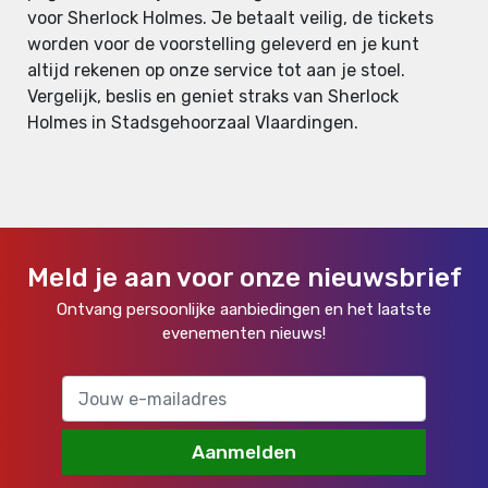
voor Sherlock Holmes. Je betaalt veilig, de tickets
worden voor de voorstelling geleverd en je kunt
altijd rekenen op onze service tot aan je stoel.
Vergelijk, beslis en geniet straks van Sherlock
Holmes in Stadsgehoorzaal Vlaardingen.
Meld je aan voor onze nieuwsbrief
Ontvang persoonlijke aanbiedingen en het laatste
evenementen nieuws!
Aanmelden