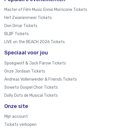
Master of Film Music Ennio Morricone Tickets
Het Zwanenmeer Tickets
Don Omar Tickets
BLØF Tickets
LIVE on the BEACH 2026 Tickets
Speciaal voor jou
Spoegwolf & Jack Parow Tickets
Onze Jordaan Tickets
Andreas Vollenweider & Friends Tickets
Soweto Gospel Choir Tickets
Dolly Dots de Musical Tickets
Onze site
Mijn account
Tickets verkopen