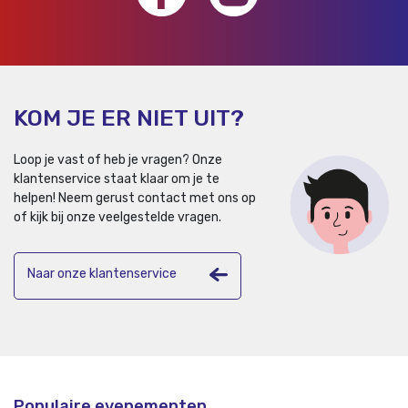
KOM JE ER NIET UIT?
Loop je vast of heb je vragen? Onze
klantenservice staat klaar om je te
helpen!
Neem gerust contact met ons op
of kijk bij onze veelgestelde vragen.
Naar onze klantenservice
Populaire evenementen