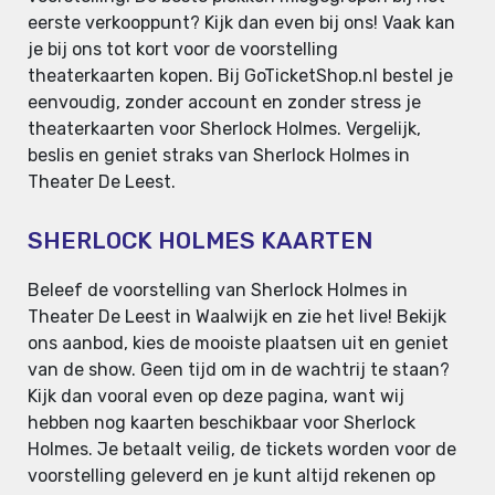
eerste verkooppunt? Kijk dan even bij ons! Vaak kan
je bij ons tot kort voor de voorstelling
theaterkaarten kopen. Bij GoTicketShop.nl bestel je
eenvoudig, zonder account en zonder stress je
theaterkaarten voor Sherlock Holmes. Vergelijk,
beslis en geniet straks van Sherlock Holmes in
Theater De Leest.
SHERLOCK HOLMES KAARTEN
Beleef de voorstelling van Sherlock Holmes in
Theater De Leest in Waalwijk en zie het live! Bekijk
ons aanbod, kies de mooiste plaatsen uit en geniet
van de show. Geen tijd om in de wachtrij te staan?
Kijk dan vooral even op deze pagina, want wij
hebben nog kaarten beschikbaar voor Sherlock
Holmes. Je betaalt veilig, de tickets worden voor de
voorstelling geleverd en je kunt altijd rekenen op