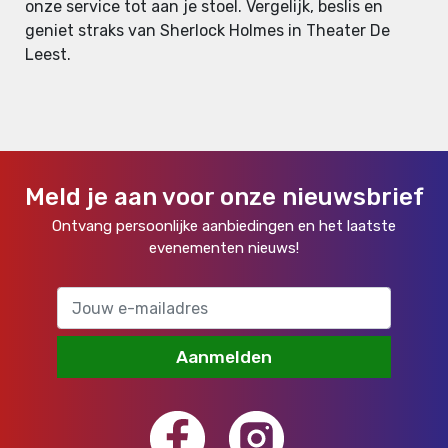
onze service tot aan je stoel. Vergelijk, beslis en
geniet straks van Sherlock Holmes in Theater De
Leest.
Meld je aan voor onze nieuwsbrief
Ontvang persoonlijke aanbiedingen en het laatste
evenementen nieuws!
Aanmelden