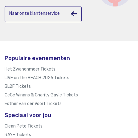
Naar onze klantenservice
Populaire evenementen
Het Zwanenmeer Tickets
LIVE on the BEACH 2026 Tickets
BLØF Tickets
CeCe Winans & Charity Gayle Tickets
Esther van der Voort Tickets
Speciaal voor jou
Clean Pete Tickets
RAYE Tickets