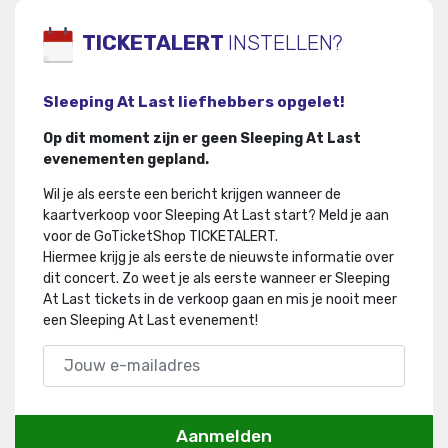
TICKETALERT
INSTELLEN?
Sleeping At Last liefhebbers opgelet!
Op dit moment zijn er geen Sleeping At Last
evenementen gepland.
Wil je als eerste een bericht krijgen wanneer de
kaartverkoop voor Sleeping At Last start? Meld je aan
voor de GoTicketShop TICKETALERT.
Hiermee krijg je als eerste de nieuwste informatie over
dit concert
.
Zo weet je als eerste wanneer er Sleeping
At Last tickets in de verkoop gaan en mis je nooit meer
een Sleeping At Last evenement!
Aanmelden