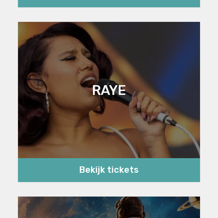
RAYE
Bekijk tickets