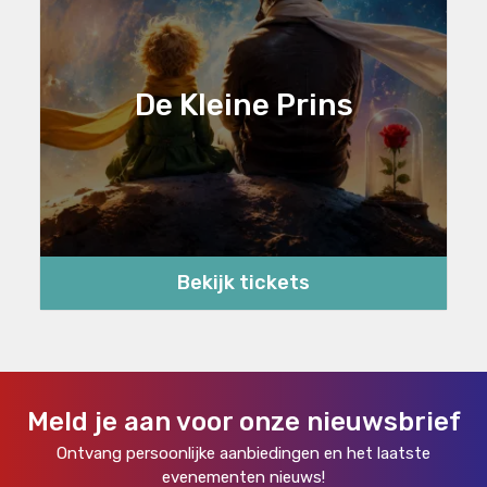
De Kleine Prins
Bekijk tickets
Meld je aan voor onze nieuwsbrief
Ontvang persoonlijke aanbiedingen en het laatste
evenementen nieuws!