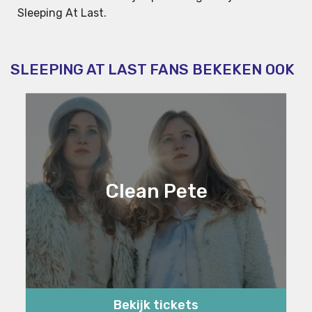
Sleeping At Last.
SLEEPING AT LAST FANS BEKEKEN OOK
Clean Pete
Bekijk tickets