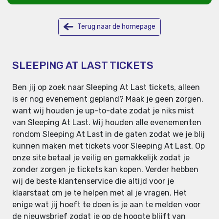
Terug naar de homepage
SLEEPING AT LAST TICKETS
Ben jij op zoek naar Sleeping At Last tickets, alleen
is er nog evenement gepland? Maak je geen zorgen,
want wij houden je up-to-date zodat je niks mist
van Sleeping At Last. Wij houden alle evenementen
rondom Sleeping At Last in de gaten zodat we je blij
kunnen maken met tickets voor Sleeping At Last. Op
onze site betaal je veilig en gemakkelijk zodat je
zonder zorgen je tickets kan kopen. Verder hebben
wij de beste klantenservice die altijd voor je
klaarstaat om je te helpen met al je vragen. Het
enige wat jij hoeft te doen is je aan te melden voor
de nieuwsbrief zodat je op de hoogte blijft van