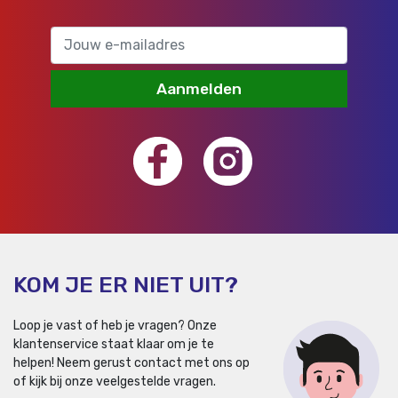
Aanmelden
KOM JE ER NIET UIT?
Loop je vast of heb je vragen? Onze
klantenservice staat klaar om je te
helpen!
Neem gerust contact met ons op
of kijk bij onze veelgestelde vragen.