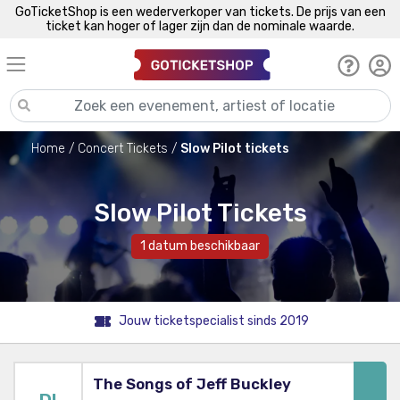
GoTicketShop is een wederverkoper van tickets. De prijs van een
ticket kan hoger of lager zijn dan de nominale waarde.
Home
Concert Tickets
Slow Pilot tickets
Slow Pilot Tickets
1 datum beschikbaar
Jouw ticketspecialist sinds 2019
The Songs of Jeff Buckley