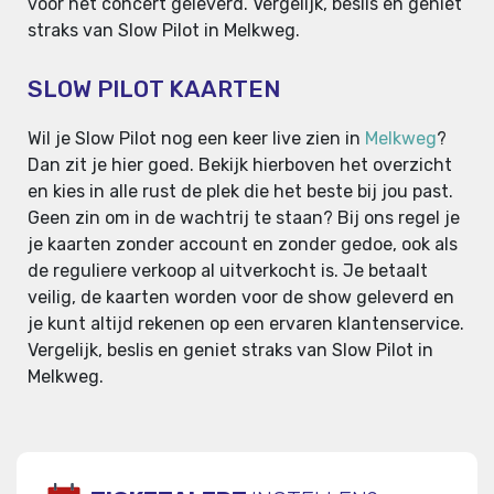
voor het concert geleverd. Vergelijk, beslis en geniet
straks van Slow Pilot in Melkweg.
SLOW PILOT KAARTEN
Wil je Slow Pilot nog een keer live zien in
Melkweg
?
Dan zit je hier goed. Bekijk hierboven het overzicht
en kies in alle rust de plek die het beste bij jou past.
Geen zin om in de wachtrij te staan? Bij ons regel je
je kaarten zonder account en zonder gedoe, ook als
de reguliere verkoop al uitverkocht is. Je betaalt
veilig, de kaarten worden voor de show geleverd en
je kunt altijd rekenen op een ervaren klantenservice.
Vergelijk, beslis en geniet straks van Slow Pilot in
Melkweg.