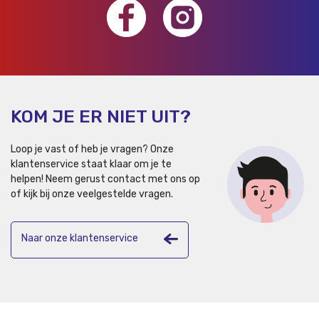
KOM JE ER NIET UIT?
Loop je vast of heb je vragen? Onze
klantenservice staat klaar om je te
helpen!
Neem gerust contact met ons op
of kijk bij onze veelgestelde vragen.
Naar onze klantenservice