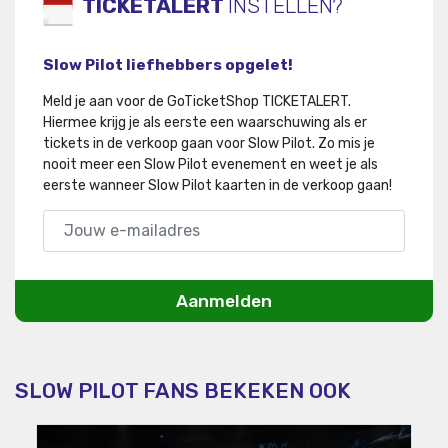
TICKETALERT
INSTELLEN?
Slow Pilot liefhebbers opgelet!
Meld je aan voor de GoTicketShop TICKETALERT.
Hiermee krijg je als eerste een waarschuwing als er
tickets in de verkoop gaan voor Slow Pilot
.
Zo mis je
nooit meer een Slow Pilot evenement en weet je als
eerste wanneer Slow Pilot kaarten in de verkoop gaan!
Aanmelden
SLOW PILOT FANS BEKEKEN OOK