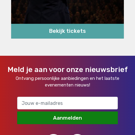
Bekijk tickets
Meld je aan voor onze nieuwsbrief
Ontvang persoonlijke aanbiedingen en het laatste
evenementen nieuws!
Aanmelden