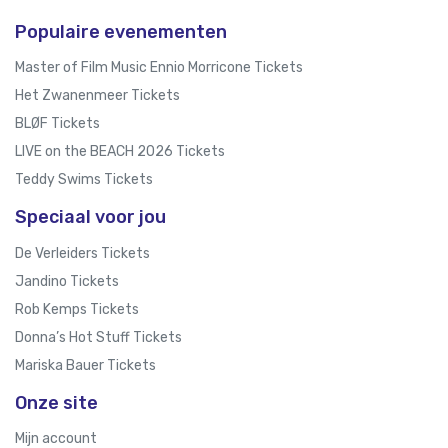
Populaire evenementen
Master of Film Music Ennio Morricone Tickets
Het Zwanenmeer Tickets
BLØF Tickets
LIVE on the BEACH 2026 Tickets
Teddy Swims Tickets
Speciaal voor jou
De Verleiders Tickets
Jandino Tickets
Rob Kemps Tickets
Donna’s Hot Stuff Tickets
Mariska Bauer Tickets
Onze site
Mijn account