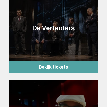
De Verleiders
Bekijk tickets