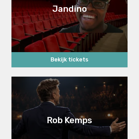
Jandino
Bekijk tickets
Rob Kemps