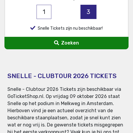
1
3
Snelle Tickets zijn nu beschikbaar!
Zoeken
SNELLE - CLUBTOUR 2026 TICKETS
Snelle - Clubtour 2026 Tickets zijn beschikbaar via
GoTicketShop.nl. Op vrijdag 09 oktober 2026 staat
Snelle op het podium in Melkweg in Amsterdam.
Hierboven vind je een actueel overzicht van de
beschikbare staanplaatsen, zodat je snel kunt zien
wat er nog vrij is. De gewenste tickets misgegrepen
bij het eerste verkooppunt? Vaak kun je bij ons tot