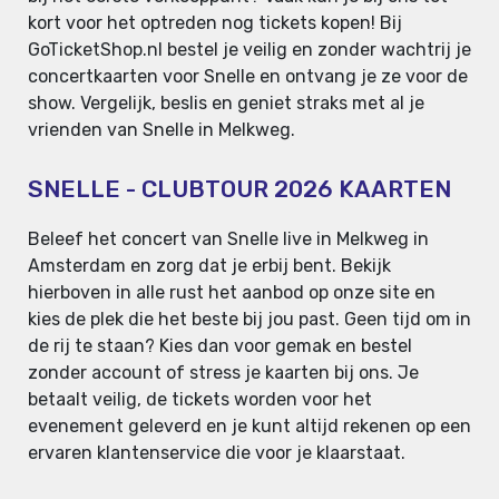
kort voor het optreden nog tickets kopen! Bij
GoTicketShop.nl bestel je veilig en zonder wachtrij je
concertkaarten voor Snelle en ontvang je ze voor de
show. Vergelijk, beslis en geniet straks met al je
vrienden van Snelle in Melkweg.
SNELLE - CLUBTOUR 2026 KAARTEN
Beleef het concert van Snelle live in Melkweg in
Amsterdam en zorg dat je erbij bent. Bekijk
hierboven in alle rust het aanbod op onze site en
kies de plek die het beste bij jou past. Geen tijd om in
de rij te staan? Kies dan voor gemak en bestel
zonder account of stress je kaarten bij ons. Je
betaalt veilig, de tickets worden voor het
evenement geleverd en je kunt altijd rekenen op een
ervaren klantenservice die voor je klaarstaat.