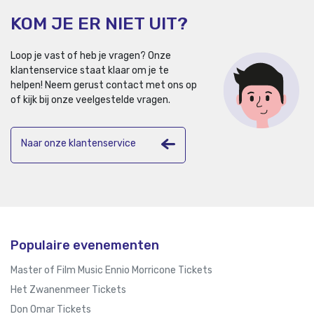
KOM JE ER NIET UIT?
Loop je vast of heb je vragen? Onze
klantenservice staat klaar om je te
helpen!
Neem gerust contact met ons op
of kijk bij onze veelgestelde vragen.
Naar onze klantenservice
Populaire evenementen
Master of Film Music Ennio Morricone Tickets
Het Zwanenmeer Tickets
Don Omar Tickets