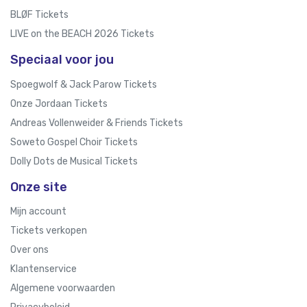
BLØF Tickets
LIVE on the BEACH 2026 Tickets
Speciaal voor jou
Spoegwolf & Jack Parow Tickets
Onze Jordaan Tickets
Andreas Vollenweider & Friends Tickets
Soweto Gospel Choir Tickets
Dolly Dots de Musical Tickets
Onze site
Mijn account
Tickets verkopen
Over ons
Klantenservice
Algemene voorwaarden