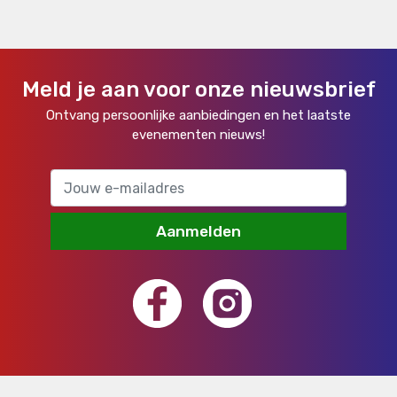
Meld je aan voor onze nieuwsbrief
Ontvang persoonlijke aanbiedingen en het laatste
evenementen nieuws!
Aanmelden