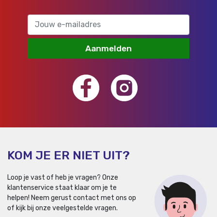
Aanmelden
KOM JE ER NIET UIT?
Loop je vast of heb je vragen? Onze
klantenservice staat klaar om je te
helpen!
Neem gerust contact met ons op
of kijk bij onze veelgestelde vragen.