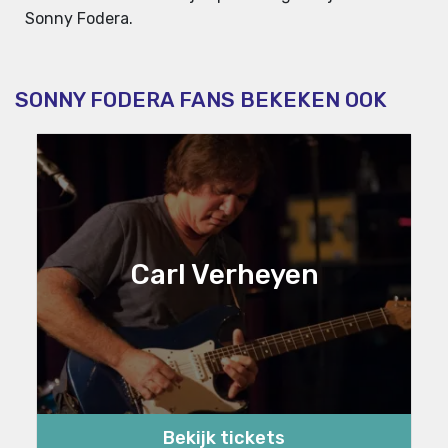
Sonny Fodera.
SONNY FODERA FANS BEKEKEN OOK
Carl Verheyen
Bekijk tickets