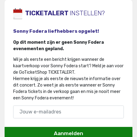
TICKETALERT
INSTELLEN?
Sonny Fodera liefhebbers opgelet!
Op dit moment zijn er geen Sonny Fodera
evenementen gepland.
Wil je als eerste een bericht krijgen wanneer de
kaartverkoop voor Sonny Fodera start? Meld je aan voor
de GoTicketShop TICKETALERT.
Hiermee krijg je als eerste de nieuwste informatie over
dit concert
.
Zo weet je als eerste wanneer er Sonny
Fodera tickets in de verkoop gaan en mis je nooit meer
een Sonny Fodera evenement!
Aanmelden