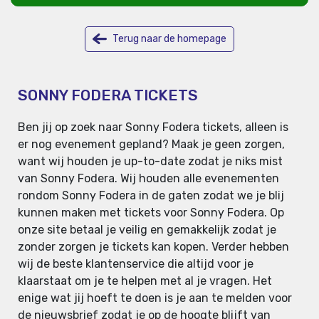
Terug naar de homepage
SONNY FODERA TICKETS
Ben jij op zoek naar Sonny Fodera tickets, alleen is
er nog evenement gepland? Maak je geen zorgen,
want wij houden je up-to-date zodat je niks mist
van Sonny Fodera. Wij houden alle evenementen
rondom Sonny Fodera in de gaten zodat we je blij
kunnen maken met tickets voor Sonny Fodera. Op
onze site betaal je veilig en gemakkelijk zodat je
zonder zorgen je tickets kan kopen. Verder hebben
wij de beste klantenservice die altijd voor je
klaarstaat om je te helpen met al je vragen. Het
enige wat jij hoeft te doen is je aan te melden voor
de nieuwsbrief zodat je op de hoogte blijft van