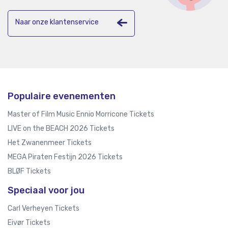
Naar onze klantenservice
Populaire evenementen
Master of Film Music Ennio Morricone Tickets
LIVE on the BEACH 2026 Tickets
Het Zwanenmeer Tickets
MEGA Piraten Festijn 2026 Tickets
BLØF Tickets
Speciaal voor jou
Carl Verheyen Tickets
Eivør Tickets