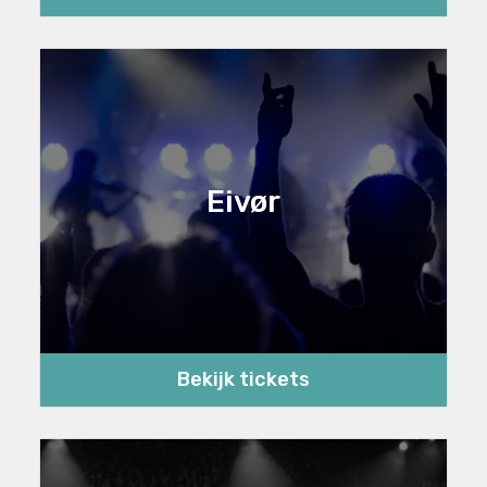
Eivør
Bekijk tickets